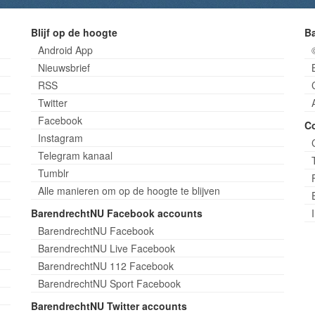
Blijf op de hoogte
B
Android App
Nieuwsbrief
RSS
Twitter
Facebook
C
Instagram
Telegram kanaal
Tumblr
Alle manieren om op de hoogte te blijven
BarendrechtNU Facebook accounts
BarendrechtNU Facebook
BarendrechtNU Live Facebook
BarendrechtNU 112 Facebook
BarendrechtNU Sport Facebook
BarendrechtNU Twitter accounts