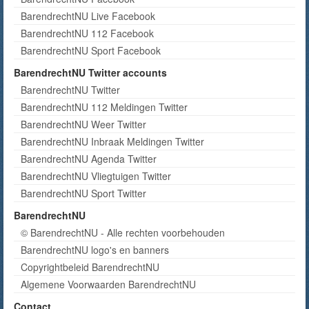
BarendrechtNU Live Facebook
BarendrechtNU 112 Facebook
BarendrechtNU Sport Facebook
BarendrechtNU Twitter accounts
BarendrechtNU Twitter
BarendrechtNU 112 Meldingen Twitter
BarendrechtNU Weer Twitter
BarendrechtNU Inbraak Meldingen Twitter
BarendrechtNU Agenda Twitter
BarendrechtNU Vliegtuigen Twitter
BarendrechtNU Sport Twitter
BarendrechtNU
© BarendrechtNU - Alle rechten voorbehouden
BarendrechtNU logo's en banners
Copyrightbeleid BarendrechtNU
Algemene Voorwaarden BarendrechtNU
Contact