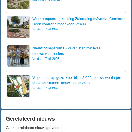
Weer aanpassing kruising Zuidersingel/Avenue Carnisse:
Geen voorrang meer voor fietsers
Vrijdag 17 juli 2026
Nieuw college van B&W van start met twee
nieuwe wethouders
Vrijdag 17 juli 2026
Volgende stap gezet voor bijna 2.000 nieuwe woningen
in Stationstuinen, bouw start in 2027
Vrijdag 17 juli 2026
Gerelateerd nieuws
Geen gerelateerd nieuws gevonden...