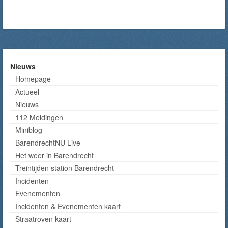
Nieuws
Homepage
Actueel
Nieuws
112 Meldingen
Miniblog
BarendrechtNU Live
Het weer in Barendrecht
Treintijden station Barendrecht
Incidenten
Evenementen
Incidenten & Evenementen kaart
Straatroven kaart