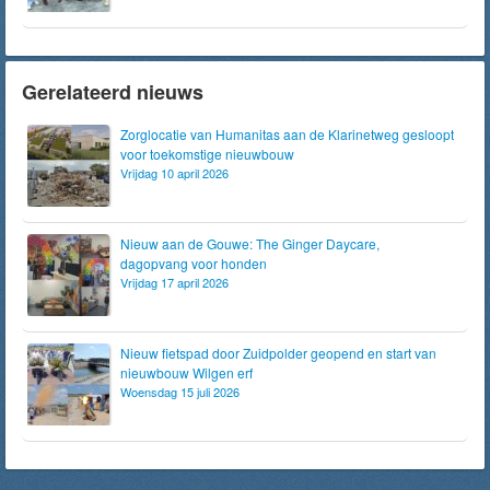
Gerelateerd nieuws
Zorglocatie van Humanitas aan de Klarinetweg gesloopt
voor toekomstige nieuwbouw
Vrijdag 10 april 2026
Nieuw aan de Gouwe: The Ginger Daycare,
dagopvang voor honden
Vrijdag 17 april 2026
Nieuw fietspad door Zuidpolder geopend en start van
nieuwbouw Wilgen erf
Woensdag 15 juli 2026