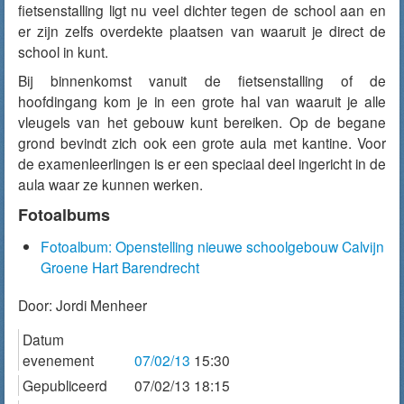
fietsenstalling ligt nu veel dichter tegen de school aan en
er zijn zelfs overdekte plaatsen van waaruit je direct de
school in kunt.
Bij binnenkomst vanuit de fietsenstalling of de
hoofdingang kom je in een grote hal van waaruit je alle
vleugels van het gebouw kunt bereiken. Op de begane
grond bevindt zich ook een grote aula met kantine. Voor
de examenleerlingen is er een speciaal deel ingericht in de
aula waar ze kunnen werken.
Fotoalbums
Fotoalbum: Openstelling nieuwe schoolgebouw Calvijn
Groene Hart Barendrecht
Door:
Jordi Menheer
Datum
evenement
07/02/13
15:30
Gepubliceerd
07/02/13 18:15