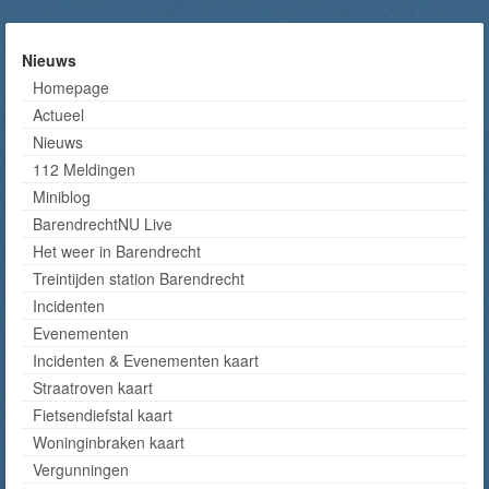
Nieuws
Homepage
Actueel
Nieuws
112 Meldingen
Miniblog
BarendrechtNU Live
Het weer in Barendrecht
Treintijden station Barendrecht
Incidenten
Evenementen
Incidenten & Evenementen kaart
Straatroven kaart
Fietsendiefstal kaart
Woninginbraken kaart
Vergunningen