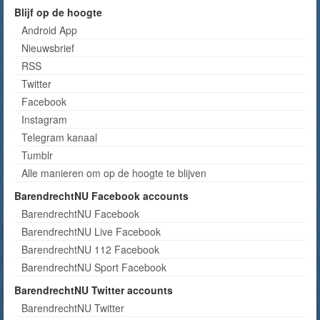
Blijf op de hoogte
Android App
Nieuwsbrief
RSS
Twitter
Facebook
Instagram
Telegram kanaal
Tumblr
Alle manieren om op de hoogte te blijven
BarendrechtNU Facebook accounts
BarendrechtNU Facebook
BarendrechtNU Live Facebook
BarendrechtNU 112 Facebook
BarendrechtNU Sport Facebook
BarendrechtNU Twitter accounts
BarendrechtNU Twitter