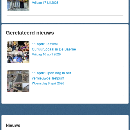
Vrijdag 17 juli 2026
Gerelateerd nieuws
11 april: Festival
CultuurLocaal in De Baerne
Vrijdag 10 april 2026
11 april: Open dag in het
vernieuwde Trefpunt
Woensdag 8 april 2026
Nieuws