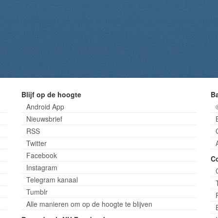
Blijf op de hoogte
B
Android App
Nieuwsbrief
RSS
Twitter
Facebook
C
Instagram
Telegram kanaal
Tumblr
Alle manieren om op de hoogte te blijven