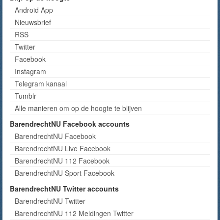
Android App
Nieuwsbrief
RSS
Twitter
Facebook
Instagram
Telegram kanaal
Tumblr
Alle manieren om op de hoogte te blijven
BarendrechtNU Facebook accounts
BarendrechtNU Facebook
BarendrechtNU Live Facebook
BarendrechtNU 112 Facebook
BarendrechtNU Sport Facebook
BarendrechtNU Twitter accounts
BarendrechtNU Twitter
BarendrechtNU 112 Meldingen Twitter