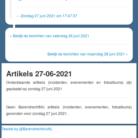
Zondag 27 juni 2021 om 17:47:37
« Bekijk de berichten van zaterdag 26 juni 2021
Bekijk de berichten van maandag 28 juni 2021 »
Artikels 27-06-2021
Onderstaande artikels (incidenten, evenementen en fotoalbums) zijn
geplaatst op zondag 27 juni 2021
Geen BarendrechtNU artikels (incidenten, evenementen, fotoalbums)
gevonden voor zondag 27 juni 2021.
Tweets by @BarendrechtnuNL