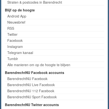
Straten & postcodes in Barendrecht
Blijf op de hoogte
Android App
Nieuwsbrief
RSS
Twitter
Facebook
Instagram
Telegram kanaal
Tumblr
Alle manieren om op de hoogte te blijven
BarendrechtNU Facebook accounts
BarendrechtNU Facebook
BarendrechtNU Live Facebook
BarendrechtNU 112 Facebook
BarendrechtNU Sport Facebook
BarendrechtNU Twitter accounts