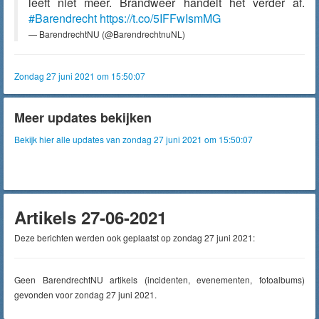
leeft niet meer. Brandweer handelt het verder af.
#Barendrecht
https://t.co/5IFFwIsmMG
— BarendrechtNU (@BarendrechtnuNL)
Zondag 27 juni 2021 om 15:50:07
Meer updates bekijken
Bekijk hier alle updates van zondag 27 juni 2021 om 15:50:07
Artikels 27-06-2021
Deze berichten werden ook geplaatst op zondag 27 juni 2021:
Geen BarendrechtNU artikels (incidenten, evenementen, fotoalbums)
gevonden voor zondag 27 juni 2021.