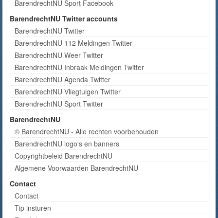
BarendrechtNU Sport Facebook
BarendrechtNU Twitter accounts
BarendrechtNU Twitter
BarendrechtNU 112 Meldingen Twitter
BarendrechtNU Weer Twitter
BarendrechtNU Inbraak Meldingen Twitter
BarendrechtNU Agenda Twitter
BarendrechtNU Vliegtuigen Twitter
BarendrechtNU Sport Twitter
BarendrechtNU
© BarendrechtNU - Alle rechten voorbehouden
BarendrechtNU logo's en banners
Copyrightbeleid BarendrechtNU
Algemene Voorwaarden BarendrechtNU
Contact
Contact
Tip insturen