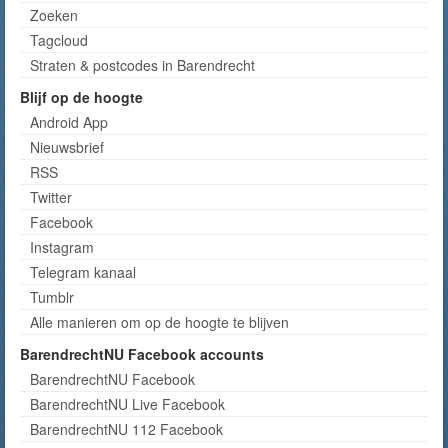
Zoeken
Tagcloud
Straten & postcodes in Barendrecht
Blijf op de hoogte
Android App
Nieuwsbrief
RSS
Twitter
Facebook
Instagram
Telegram kanaal
Tumblr
Alle manieren om op de hoogte te blijven
BarendrechtNU Facebook accounts
BarendrechtNU Facebook
BarendrechtNU Live Facebook
BarendrechtNU 112 Facebook