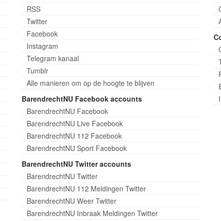
RSS
Twitter
Facebook
C
Instagram
Telegram kanaal
Tumblr
Alle manieren om op de hoogte te blijven
BarendrechtNU Facebook accounts
BarendrechtNU Facebook
BarendrechtNU Live Facebook
BarendrechtNU 112 Facebook
BarendrechtNU Sport Facebook
BarendrechtNU Twitter accounts
BarendrechtNU Twitter
BarendrechtNU 112 Meldingen Twitter
BarendrechtNU Weer Twitter
BarendrechtNU Inbraak Meldingen Twitter