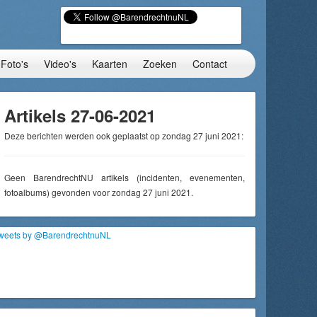
Foto's
Video's
Kaarten
Zoeken
Contact
Artikels 27-06-2021
Deze berichten werden ook geplaatst op zondag 27 juni 2021:
Geen BarendrechtNU artikels (incidenten, evenementen,
fotoalbums) gevonden voor zondag 27 juni 2021.
weets by @BarendrechtnuNL