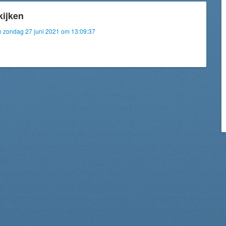
kijken
an zondag 27 juni 2021 om 13:09:37