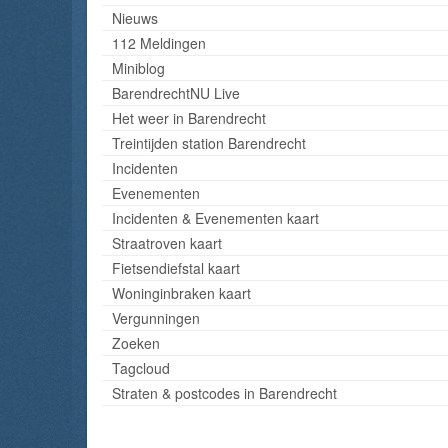
Nieuws
112 Meldingen
Miniblog
BarendrechtNU Live
Het weer in Barendrecht
Treintijden station Barendrecht
Incidenten
Evenementen
Incidenten & Evenementen kaart
Straatroven kaart
Fietsendiefstal kaart
Woninginbraken kaart
Vergunningen
Zoeken
Tagcloud
Straten & postcodes in Barendrecht