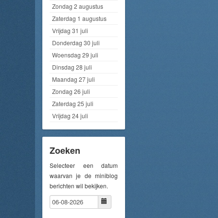
Zondag 2 augustus
Zaterdag 1 augustus
Vrijdag 31 juli
Donderdag 30 juli
Woensdag 29 juli
Dinsdag 28 juli
Maandag 27 juli
Zondag 26 juli
Zaterdag 25 juli
Vrijdag 24 juli
Zoeken
Selecteer een datum
waarvan je de miniblog
berichten wil bekijken.