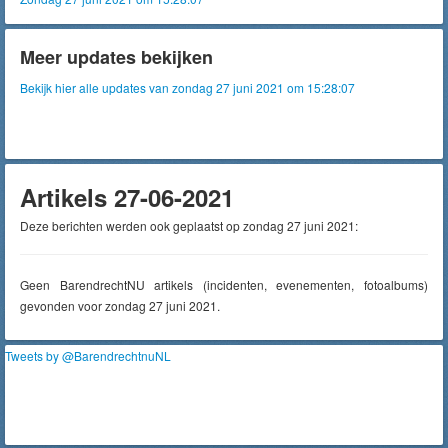
Meer updates bekijken
Bekijk hier alle updates van zondag 27 juni 2021 om 15:28:07
Artikels 27-06-2021
Deze berichten werden ook geplaatst op zondag 27 juni 2021:
Geen BarendrechtNU artikels (incidenten, evenementen, fotoalbums)
gevonden voor zondag 27 juni 2021.
Tweets by @BarendrechtnuNL