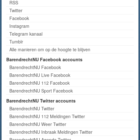
RSS
Twitter
Facebook
Instagram
Telegram kanaal
Tumblr
Alle manieren om op de hoogte te blijven
BarendrechtNU Facebook accounts
BarendrechtNU Facebook
BarendrechtNU Live Facebook
BarendrechtNU 112 Facebook
BarendrechtNU Sport Facebook
BarendrechtNU Twitter accounts
BarendrechtNU Twitter
BarendrechtNU 112 Meldingen Twitter
BarendrechtNU Weer Twitter
BarendrechtNU Inbraak Meldingen Twitter
BarendrechtNU Agenda Twitter