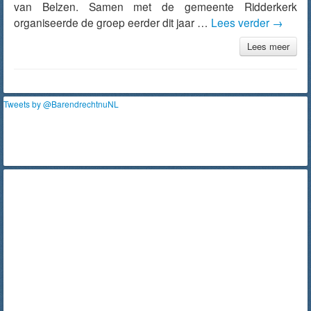
van Belzen. Samen met de gemeente Ridderkerk
organiseerde de groep eerder dit jaar …
Lees verder
→
Lees meer
Tweets by @BarendrechtnuNL