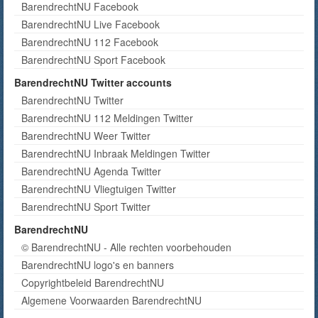
BarendrechtNU Facebook
BarendrechtNU Live Facebook
BarendrechtNU 112 Facebook
BarendrechtNU Sport Facebook
BarendrechtNU Twitter accounts
BarendrechtNU Twitter
BarendrechtNU 112 Meldingen Twitter
BarendrechtNU Weer Twitter
BarendrechtNU Inbraak Meldingen Twitter
BarendrechtNU Agenda Twitter
BarendrechtNU Vliegtuigen Twitter
BarendrechtNU Sport Twitter
BarendrechtNU
© BarendrechtNU - Alle rechten voorbehouden
BarendrechtNU logo's en banners
Copyrightbeleid BarendrechtNU
Algemene Voorwaarden BarendrechtNU