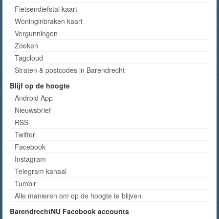
Fietsendiefstal kaart
Woninginbraken kaart
Vergunningen
Zoeken
Tagcloud
Straten & postcodes in Barendrecht
Blijf op de hoogte
Android App
Nieuwsbrief
RSS
Twitter
Facebook
Instagram
Telegram kanaal
Tumblr
Alle manieren om op de hoogte te blijven
BarendrechtNU Facebook accounts