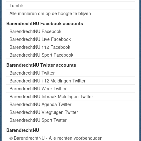
Tumblr
Alle manieren om op de hoogte te blijven
BarendrechtNU Facebook accounts
BarendrechtNU Facebook
BarendrechtNU Live Facebook
BarendrechtNU 112 Facebook
BarendrechtNU Sport Facebook
BarendrechtNU Twitter accounts
BarendrechtNU Twitter
BarendrechtNU 112 Meldingen Twitter
BarendrechtNU Weer Twitter
BarendrechtNU Inbraak Meldingen Twitter
BarendrechtNU Agenda Twitter
BarendrechtNU Vliegtuigen Twitter
BarendrechtNU Sport Twitter
BarendrechtNU
© BarendrechtNU - Alle rechten voorbehouden