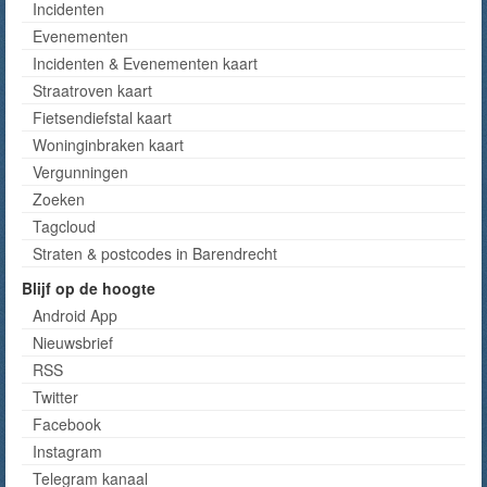
Incidenten
Evenementen
Incidenten & Evenementen kaart
Straatroven kaart
Fietsendiefstal kaart
Woninginbraken kaart
Vergunningen
Zoeken
Tagcloud
Straten & postcodes in Barendrecht
Blijf op de hoogte
Android App
Nieuwsbrief
RSS
Twitter
Facebook
Instagram
Telegram kanaal