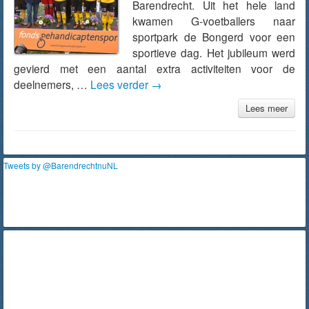
Barendrecht. Uit het hele land
kwamen G-voetballers naar
sportpark de Bongerd voor een
sportieve dag. Het jubileum werd
gevierd met een aantal extra activiteiten voor de
deelnemers, …
Lees verder
→
Lees meer
Tweets by @BarendrechtnuNL