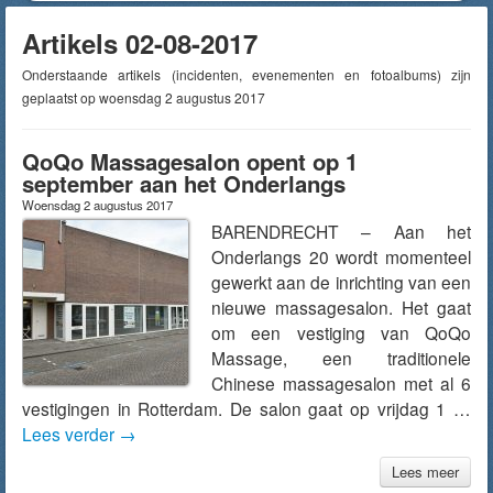
Artikels 02-08-2017
Onderstaande artikels (incidenten, evenementen en fotoalbums) zijn
geplaatst op woensdag 2 augustus 2017
QoQo Massagesalon opent op 1
september aan het Onderlangs
Woensdag 2 augustus 2017
BARENDRECHT – Aan het
Onderlangs 20 wordt momenteel
gewerkt aan de inrichting van een
nieuwe massagesalon. Het gaat
om een vestiging van QoQo
Massage, een traditionele
Chinese massagesalon met al 6
vestigingen in Rotterdam. De salon gaat op vrijdag 1 …
Lees verder
→
Lees meer