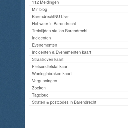
112 Meldingen
Miniblog
BarendrechtNU Live
Het weer in Barendrecht
Treintijden station Barendrecht
Incidenten
Evenementen
Incidenten & Evenementen kaart
Straatroven kaart
Fietsendiefstal kaart
Woninginbraken kaart
Vergunningen
Zoeken
Tagcloud
Straten & postcodes in Barendrecht