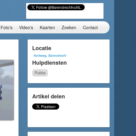
Foto's
Video's
Kaarten
Zoeken
Contact
Locatie
Kerkweg, Barendrecht
Hulpdiensten
Politie
Artikel delen