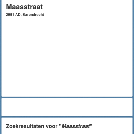
Maasstraat
2991 AD, Barendrecht
Zoekresultaten voor "
Maasstraat
"