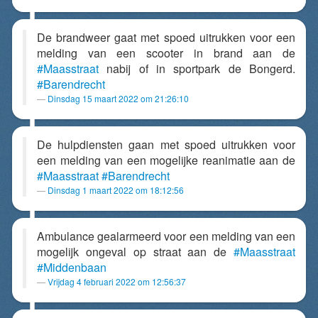
De brandweer gaat met spoed uitrukken voor een
melding van een scooter in brand aan de
#Maasstraat
nabij of in sportpark de Bongerd.
#Barendrecht
Dinsdag 15 maart 2022 om 21:26:10
De hulpdiensten gaan met spoed uitrukken voor
een melding van een mogelijke reanimatie aan de
#Maasstraat
#Barendrecht
Dinsdag 1 maart 2022 om 18:12:56
Ambulance gealarmeerd voor een melding van een
mogelijk ongeval op straat aan de
#Maasstraat
#Middenbaan
Vrijdag 4 februari 2022 om 12:56:37