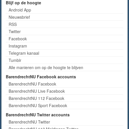
Blijf op de hoogte
Android App
Nieuwsbrief
RSS
Twitter
Facebook
Instagram
Telegram kanaal
Tumblr
Alle manieren om op de hoogte te blijven
BarendrechtNU Facebook accounts
BarendrechtNU Facebook
BarendrechtNU Live Facebook
BarendrechtNU 112 Facebook
BarendrechtNU Sport Facebook
BarendrechtNU Twitter accounts
BarendrechtNU Twitter
BarendrechtNU 112 Meldingen Twitter