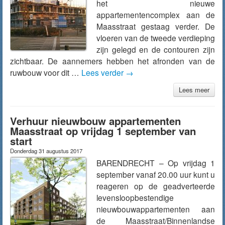
het nieuwe
appartementencomplex aan de
Maasstraat gestaag verder. De
vloeren van de tweede verdieping
zijn gelegd en de contouren zijn
zichtbaar. De aannemers hebben het afronden van de
ruwbouw voor dit …
Lees verder
→
Lees meer
Verhuur nieuwbouw appartementen
Maasstraat op vrijdag 1 september van
start
Donderdag 31 augustus 2017
BARENDRECHT – Op vrijdag 1
september vanaf 20.00 uur kunt u
reageren op de geadverteerde
levensloopbestendige
nieuwbouwappartementen aan
de Maasstraat/Binnenlandse