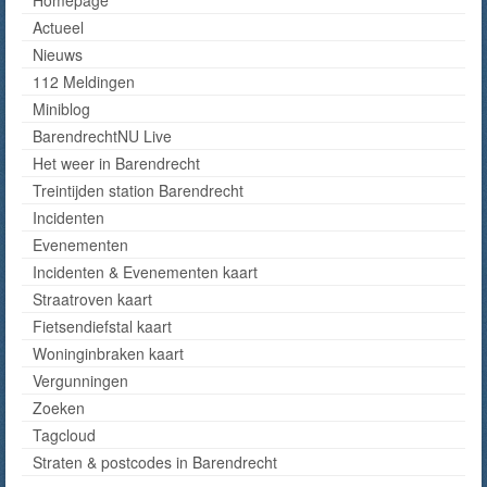
Actueel
Nieuws
112 Meldingen
Miniblog
BarendrechtNU Live
Het weer in Barendrecht
Treintijden station Barendrecht
Incidenten
Evenementen
Incidenten & Evenementen kaart
Straatroven kaart
Fietsendiefstal kaart
Woninginbraken kaart
Vergunningen
Zoeken
Tagcloud
Straten & postcodes in Barendrecht