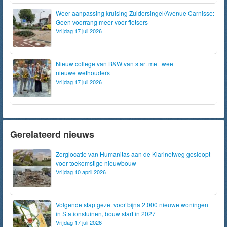
Weer aanpassing kruising Zuidersingel/Avenue Carnisse:
Geen voorrang meer voor fietsers
Vrijdag 17 juli 2026
Nieuw college van B&W van start met twee
nieuwe wethouders
Vrijdag 17 juli 2026
Gerelateerd nieuws
Zorglocatie van Humanitas aan de Klarinetweg gesloopt
voor toekomstige nieuwbouw
Vrijdag 10 april 2026
Volgende stap gezet voor bijna 2.000 nieuwe woningen
in Stationstuinen, bouw start in 2027
Vrijdag 17 juli 2026