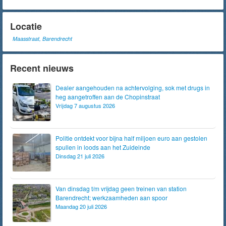
Locatie
Maasstraat, Barendrecht
Recent nieuws
Dealer aangehouden na achtervolging, sok met drugs in
heg aangetroffen aan de Chopinstraat
Vrijdag 7 augustus 2026
Politie ontdekt voor bijna half miljoen euro aan gestolen
spullen in loods aan het Zuideinde
Dinsdag 21 juli 2026
Van dinsdag t/m vrijdag geen treinen van station
Barendrecht; werkzaamheden aan spoor
Maandag 20 juli 2026