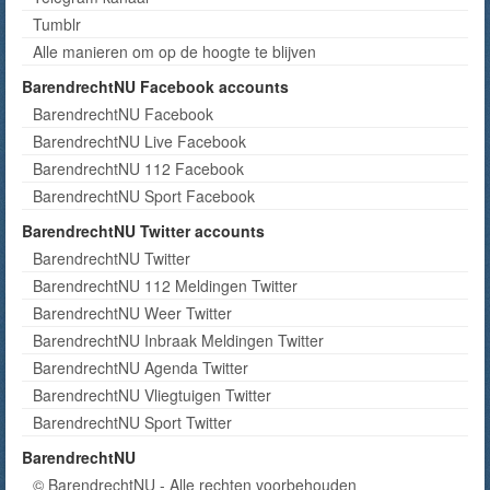
Tumblr
Alle manieren om op de hoogte te blijven
BarendrechtNU Facebook accounts
BarendrechtNU Facebook
BarendrechtNU Live Facebook
BarendrechtNU 112 Facebook
BarendrechtNU Sport Facebook
BarendrechtNU Twitter accounts
BarendrechtNU Twitter
BarendrechtNU 112 Meldingen Twitter
BarendrechtNU Weer Twitter
BarendrechtNU Inbraak Meldingen Twitter
BarendrechtNU Agenda Twitter
BarendrechtNU Vliegtuigen Twitter
BarendrechtNU Sport Twitter
BarendrechtNU
© BarendrechtNU - Alle rechten voorbehouden