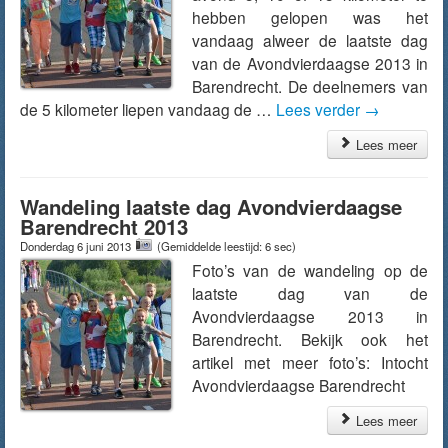
hebben gelopen was het
vandaag alweer de laatste dag
van de Avondvierdaagse 2013 in
Barendrecht. De deelnemers van
de 5 kilometer liepen vandaag de …
Lees verder
→
Lees meer
Wandeling laatste dag Avondvierdaagse
Barendrecht 2013
Donderdag 6 juni 2013
(Gemiddelde leestijd: 6 sec)
Foto’s van de wandeling op de
laatste dag van de
Avondvierdaagse 2013 in
Barendrecht. Bekijk ook het
artikel met meer foto’s: Intocht
Avondvierdaagse Barendrecht
Lees meer