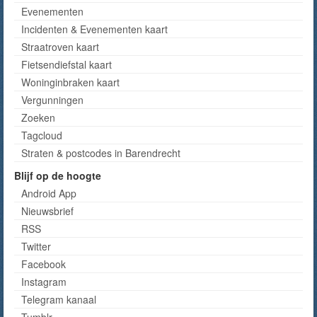
Evenementen
Incidenten & Evenementen kaart
Straatroven kaart
Fietsendiefstal kaart
Woninginbraken kaart
Vergunningen
Zoeken
Tagcloud
Straten & postcodes in Barendrecht
Blijf op de hoogte
Android App
Nieuwsbrief
RSS
Twitter
Facebook
Instagram
Telegram kanaal