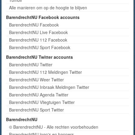
Tumblr
Alle manieren om op de hoogte te blijven
BarendrechtNU Facebook accounts
BarendrechtNU Facebook
BarendrechtNU Live Facebook
BarendrechtNU 112 Facebook
BarendrechtNU Sport Facebook
BarendrechtNU Twitter accounts
BarendrechtNU Twitter
BarendrechtNU 112 Meldingen Twitter
BarendrechtNU Weer Twitter
BarendrechtNU Inbraak Meldingen Twitter
BarendrechtNU Agenda Twitter
BarendrechtNU Vliegtuigen Twitter
BarendrechtNU Sport Twitter
BarendrechtNU
© BarendrechtNU - Alle rechten voorbehouden
BarendrechtNU logo's en banners