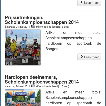
Lees meer
Prijsuitreikingen,
Scholenkampioenschappen 2014
Zaterdag 24 mei 2014
(Gemiddelde leestijd: 3 sec)
Artikel en meer foto’s:
Scholenkampioenschappen
hardlopen op sportpark de
Bongerd
Lees meer
Hardlopen deelnemers,
Scholenkampioenschappen 2014
Zaterdag 24 mei 2014
(Gemiddelde leestijd: 3 sec)
Artikel en meer foto’s:
Scholenkampioenschappen
hardlopen op sportpark de