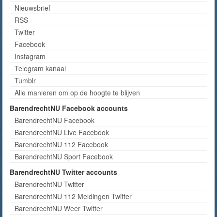
Nieuwsbrief
RSS
Twitter
Facebook
Instagram
Telegram kanaal
Tumblr
Alle manieren om op de hoogte te blijven
BarendrechtNU Facebook accounts
BarendrechtNU Facebook
BarendrechtNU Live Facebook
BarendrechtNU 112 Facebook
BarendrechtNU Sport Facebook
BarendrechtNU Twitter accounts
BarendrechtNU Twitter
BarendrechtNU 112 Meldingen Twitter
BarendrechtNU Weer Twitter