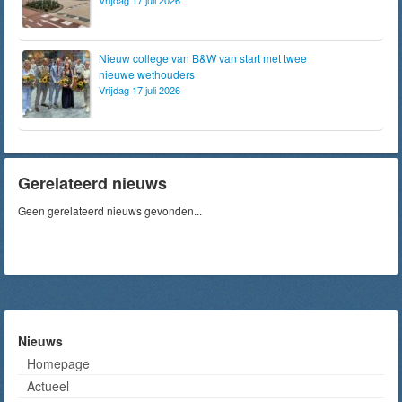
Vrijdag 17 juli 2026
Nieuw college van B&W van start met twee
nieuwe wethouders
Vrijdag 17 juli 2026
Gerelateerd nieuws
Geen gerelateerd nieuws gevonden...
Nieuws
Homepage
Actueel