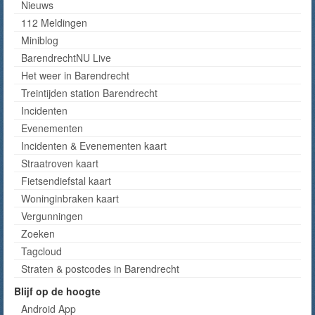
Nieuws
112 Meldingen
Miniblog
BarendrechtNU Live
Het weer in Barendrecht
Treintijden station Barendrecht
Incidenten
Evenementen
Incidenten & Evenementen kaart
Straatroven kaart
Fietsendiefstal kaart
Woninginbraken kaart
Vergunningen
Zoeken
Tagcloud
Straten & postcodes in Barendrecht
Blijf op de hoogte
Android App