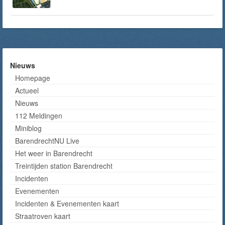
Nieuws
Homepage
Actueel
Nieuws
112 Meldingen
Miniblog
BarendrechtNU Live
Het weer in Barendrecht
Treintijden station Barendrecht
Incidenten
Evenementen
Incidenten & Evenementen kaart
Straatroven kaart