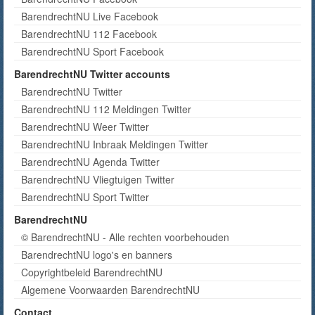
BarendrechtNU Live Facebook
BarendrechtNU 112 Facebook
BarendrechtNU Sport Facebook
BarendrechtNU Twitter accounts
BarendrechtNU Twitter
BarendrechtNU 112 Meldingen Twitter
BarendrechtNU Weer Twitter
BarendrechtNU Inbraak Meldingen Twitter
BarendrechtNU Agenda Twitter
BarendrechtNU Vliegtuigen Twitter
BarendrechtNU Sport Twitter
BarendrechtNU
© BarendrechtNU - Alle rechten voorbehouden
BarendrechtNU logo's en banners
Copyrightbeleid BarendrechtNU
Algemene Voorwaarden BarendrechtNU
Contact