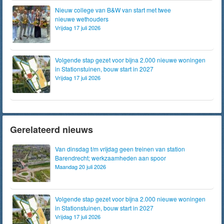
Nieuw college van B&W van start met twee
nieuwe wethouders
Vrijdag 17 juli 2026
Volgende stap gezet voor bijna 2.000 nieuwe woningen
in Stationstuinen, bouw start in 2027
Vrijdag 17 juli 2026
Gerelateerd nieuws
Van dinsdag t/m vrijdag geen treinen van station
Barendrecht; werkzaamheden aan spoor
Maandag 20 juli 2026
Volgende stap gezet voor bijna 2.000 nieuwe woningen
in Stationstuinen, bouw start in 2027
Vrijdag 17 juli 2026