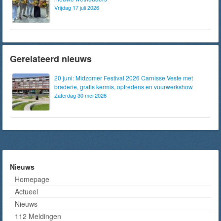
Vrijdag 17 juli 2026
Gerelateerd nieuws
20 juni: Midzomer Festival 2026 Carnisse Veste met
braderie, gratis kermis, optredens en vuurwerkshow
Zaterdag 30 mei 2026
Nieuws
Homepage
Actueel
Nieuws
112 Meldingen