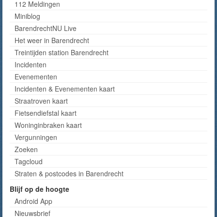
112 Meldingen
Miniblog
BarendrechtNU Live
Het weer in Barendrecht
Treintijden station Barendrecht
Incidenten
Evenementen
Incidenten & Evenementen kaart
Straatroven kaart
Fietsendiefstal kaart
Woninginbraken kaart
Vergunningen
Zoeken
Tagcloud
Straten & postcodes in Barendrecht
Blijf op de hoogte
Android App
Nieuwsbrief