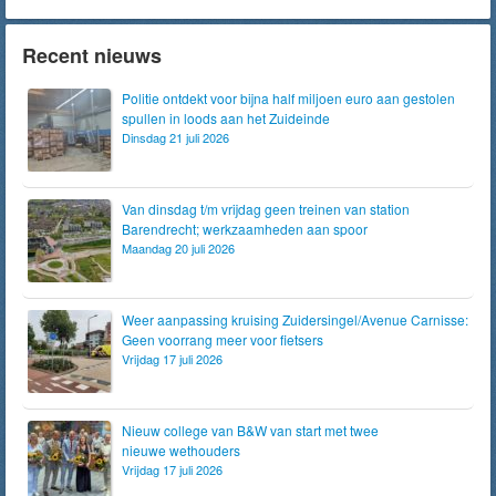
Recent nieuws
Politie ontdekt voor bijna half miljoen euro aan gestolen
spullen in loods aan het Zuideinde
Dinsdag 21 juli 2026
Van dinsdag t/m vrijdag geen treinen van station
Barendrecht; werkzaamheden aan spoor
Maandag 20 juli 2026
Weer aanpassing kruising Zuidersingel/Avenue Carnisse:
Geen voorrang meer voor fietsers
Vrijdag 17 juli 2026
Nieuw college van B&W van start met twee
nieuwe wethouders
Vrijdag 17 juli 2026