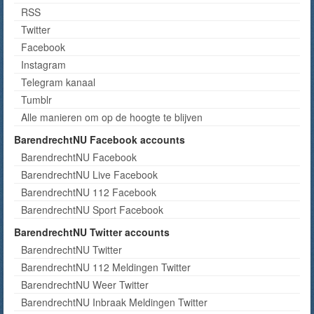
RSS
Twitter
Facebook
Instagram
Telegram kanaal
Tumblr
Alle manieren om op de hoogte te blijven
BarendrechtNU Facebook accounts
BarendrechtNU Facebook
BarendrechtNU Live Facebook
BarendrechtNU 112 Facebook
BarendrechtNU Sport Facebook
BarendrechtNU Twitter accounts
BarendrechtNU Twitter
BarendrechtNU 112 Meldingen Twitter
BarendrechtNU Weer Twitter
BarendrechtNU Inbraak Meldingen Twitter