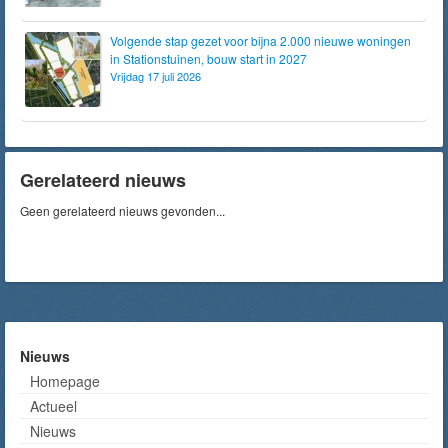
Volgende stap gezet voor bijna 2.000 nieuwe woningen
in Stationstuinen, bouw start in 2027
Vrijdag 17 juli 2026
Gerelateerd nieuws
Geen gerelateerd nieuws gevonden...
Nieuws
Homepage
Actueel
Nieuws