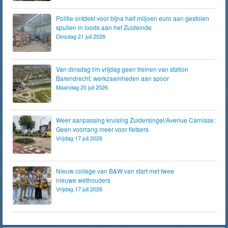
Politie ontdekt voor bijna half miljoen euro aan gestolen
spullen in loods aan het Zuideinde
Dinsdag 21 juli 2026
Van dinsdag t/m vrijdag geen treinen van station
Barendrecht; werkzaamheden aan spoor
Maandag 20 juli 2026
Weer aanpassing kruising Zuidersingel/Avenue Carnisse:
Geen voorrang meer voor fietsers
Vrijdag 17 juli 2026
Nieuw college van B&W van start met twee
nieuwe wethouders
Vrijdag 17 juli 2026