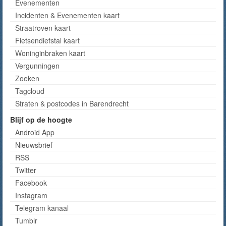
Evenementen
Incidenten & Evenementen kaart
Straatroven kaart
Fietsendiefstal kaart
Woninginbraken kaart
Vergunningen
Zoeken
Tagcloud
Straten & postcodes in Barendrecht
Blijf op de hoogte
Android App
Nieuwsbrief
RSS
Twitter
Facebook
Instagram
Telegram kanaal
Tumblr