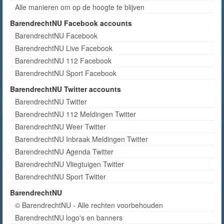
Alle manieren om op de hoogte te blijven
BarendrechtNU Facebook accounts
BarendrechtNU Facebook
BarendrechtNU Live Facebook
BarendrechtNU 112 Facebook
BarendrechtNU Sport Facebook
BarendrechtNU Twitter accounts
BarendrechtNU Twitter
BarendrechtNU 112 Meldingen Twitter
BarendrechtNU Weer Twitter
BarendrechtNU Inbraak Meldingen Twitter
BarendrechtNU Agenda Twitter
BarendrechtNU Vliegtuigen Twitter
BarendrechtNU Sport Twitter
BarendrechtNU
© BarendrechtNU - Alle rechten voorbehouden
BarendrechtNU logo's en banners