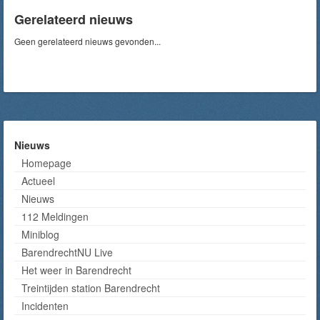
Gerelateerd nieuws
Geen gerelateerd nieuws gevonden...
Nieuws
Homepage
Actueel
Nieuws
112 Meldingen
Miniblog
BarendrechtNU Live
Het weer in Barendrecht
Treintijden station Barendrecht
Incidenten