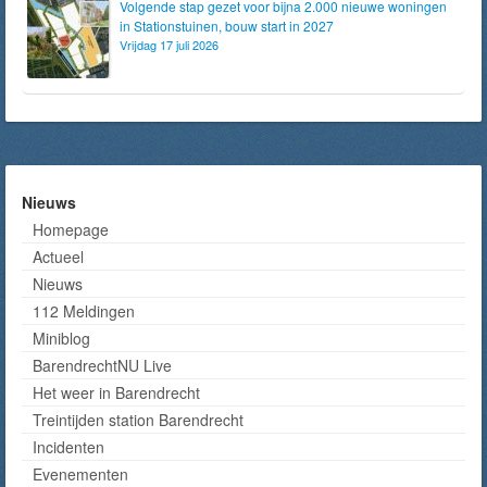
Volgende stap gezet voor bijna 2.000 nieuwe woningen
in Stationstuinen, bouw start in 2027
Vrijdag 17 juli 2026
Nieuws
Homepage
Actueel
Nieuws
112 Meldingen
Miniblog
BarendrechtNU Live
Het weer in Barendrecht
Treintijden station Barendrecht
Incidenten
Evenementen