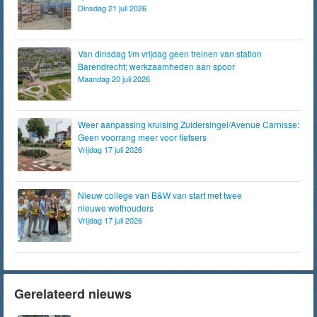
Dinsdag 21 juli 2026
Van dinsdag t/m vrijdag geen treinen van station
Barendrecht; werkzaamheden aan spoor
Maandag 20 juli 2026
Weer aanpassing kruising Zuidersingel/Avenue Carnisse:
Geen voorrang meer voor fietsers
Vrijdag 17 juli 2026
Nieuw college van B&W van start met twee
nieuwe wethouders
Vrijdag 17 juli 2026
Gerelateerd nieuws