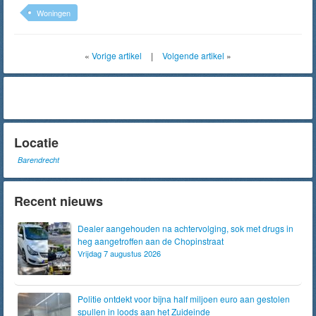
Woningen
«
Vorige artikel
|
Volgende artikel
»
Locatie
Barendrecht
Recent nieuws
Dealer aangehouden na achtervolging, sok met drugs in
heg aangetroffen aan de Chopinstraat
Vrijdag 7 augustus 2026
Politie ontdekt voor bijna half miljoen euro aan gestolen
spullen in loods aan het Zuideinde