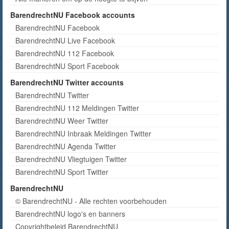
BarendrechtNU Facebook accounts
BarendrechtNU Facebook
BarendrechtNU Live Facebook
BarendrechtNU 112 Facebook
BarendrechtNU Sport Facebook
BarendrechtNU Twitter accounts
BarendrechtNU Twitter
BarendrechtNU 112 Meldingen Twitter
BarendrechtNU Weer Twitter
BarendrechtNU Inbraak Meldingen Twitter
BarendrechtNU Agenda Twitter
BarendrechtNU Vliegtuigen Twitter
BarendrechtNU Sport Twitter
BarendrechtNU
© BarendrechtNU - Alle rechten voorbehouden
BarendrechtNU logo's en banners
Copyrightbeleid BarendrechtNU