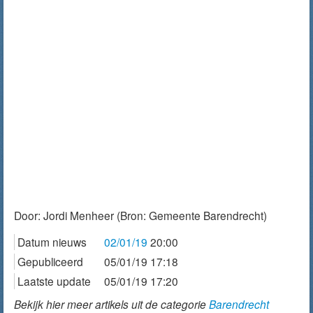
Door:
Jordi Menheer
(Bron: Gemeente Barendrecht)
Datum nieuws
02/01/19
20:00
Gepubliceerd
05/01/19 17:18
Laatste update
05/01/19 17:20
Bekijk hier meer artikels uit de categorie
Barendrecht