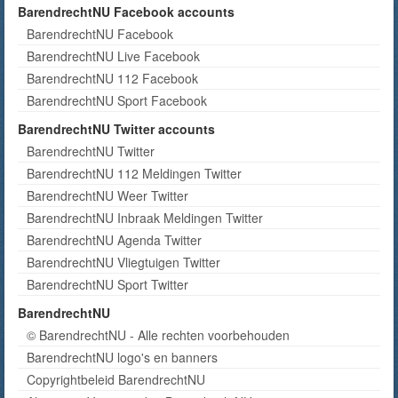
BarendrechtNU Facebook accounts
BarendrechtNU Facebook
BarendrechtNU Live Facebook
BarendrechtNU 112 Facebook
BarendrechtNU Sport Facebook
BarendrechtNU Twitter accounts
BarendrechtNU Twitter
BarendrechtNU 112 Meldingen Twitter
BarendrechtNU Weer Twitter
BarendrechtNU Inbraak Meldingen Twitter
BarendrechtNU Agenda Twitter
BarendrechtNU Vliegtuigen Twitter
BarendrechtNU Sport Twitter
BarendrechtNU
© BarendrechtNU - Alle rechten voorbehouden
BarendrechtNU logo's en banners
Copyrightbeleid BarendrechtNU