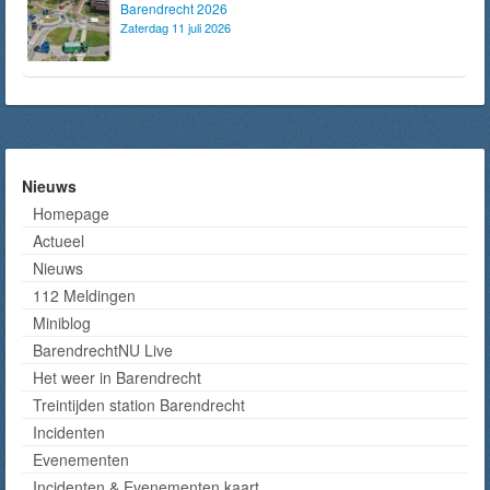
Barendrecht 2026
Zaterdag 11 juli 2026
Nieuws
Homepage
Actueel
Nieuws
112 Meldingen
Miniblog
BarendrechtNU Live
Het weer in Barendrecht
Treintijden station Barendrecht
Incidenten
Evenementen
Incidenten & Evenementen kaart