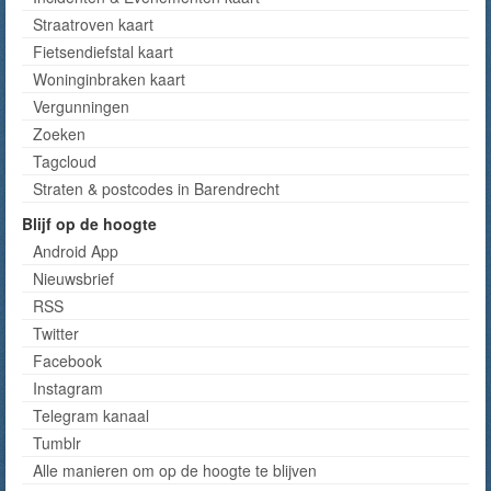
Straatroven kaart
Fietsendiefstal kaart
Woninginbraken kaart
Vergunningen
Zoeken
Tagcloud
Straten & postcodes in Barendrecht
Blijf op de hoogte
Android App
Nieuwsbrief
RSS
Twitter
Facebook
Instagram
Telegram kanaal
Tumblr
Alle manieren om op de hoogte te blijven