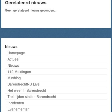
Gerelateerd nieuws
Geen gerelateerd nieuws gevonden...
Nieuws
Homepage
Actueel
Nieuws
112 Meldingen
Miniblog
BarendrechtNU Live
Het weer in Barendrecht
Treintijden station Barendrecht
Incidenten
Evenementen