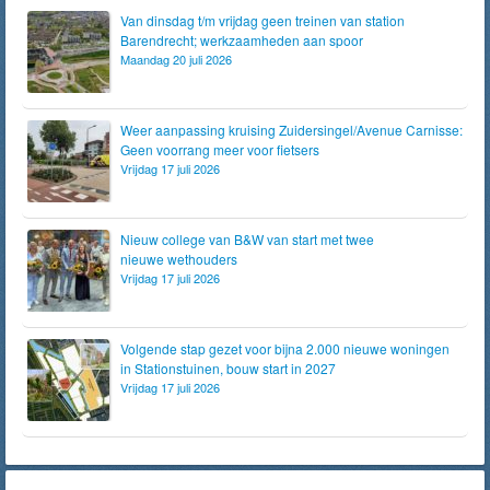
Van dinsdag t/m vrijdag geen treinen van station
Barendrecht; werkzaamheden aan spoor
Maandag 20 juli 2026
Weer aanpassing kruising Zuidersingel/Avenue Carnisse:
Geen voorrang meer voor fietsers
Vrijdag 17 juli 2026
Nieuw college van B&W van start met twee
nieuwe wethouders
Vrijdag 17 juli 2026
Volgende stap gezet voor bijna 2.000 nieuwe woningen
in Stationstuinen, bouw start in 2027
Vrijdag 17 juli 2026