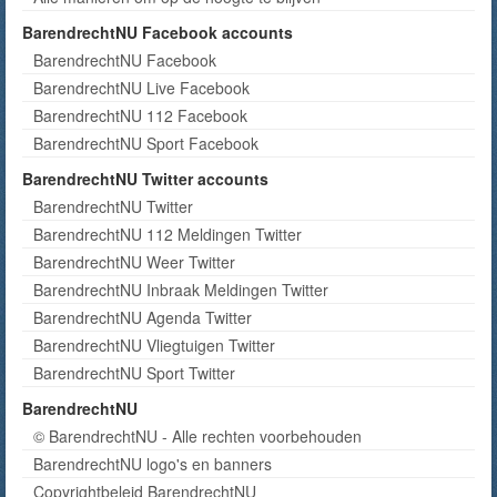
BarendrechtNU Facebook accounts
BarendrechtNU Facebook
BarendrechtNU Live Facebook
BarendrechtNU 112 Facebook
BarendrechtNU Sport Facebook
BarendrechtNU Twitter accounts
BarendrechtNU Twitter
BarendrechtNU 112 Meldingen Twitter
BarendrechtNU Weer Twitter
BarendrechtNU Inbraak Meldingen Twitter
BarendrechtNU Agenda Twitter
BarendrechtNU Vliegtuigen Twitter
BarendrechtNU Sport Twitter
BarendrechtNU
© BarendrechtNU - Alle rechten voorbehouden
BarendrechtNU logo's en banners
Copyrightbeleid BarendrechtNU