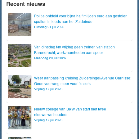
Recent nieuws
Politie ontdekt voor bijna half miljoen euro aan gestolen
spullen in loods aan het Zuideinde
Dinsdag 21 juli 2026
Van dinsdag t/m vrijdag geen treinen van station
Barendrecht; werkzaamheden aan spoor
Maandag 20 juli 2026
Weer aanpassing kruising Zuidersingel/Avenue Carnisse:
Geen voorrang meer voor fietsers
Vrijdag 17 juli 2026
Nieuw college van B&W van start met twee
nieuwe wethouders
Vrijdag 17 juli 2026