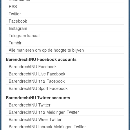
RSS
Twitter
Facebook
Instagram
Telegram kanaal
Tumblr
Alle manieren om op de hoogte te blijven
BarendrechtNU Facebook accounts
BarendrechtNU Facebook
BarendrechtNU Live Facebook
BarendrechtNU 112 Facebook
BarendrechtNU Sport Facebook
BarendrechtNU Twitter accounts
BarendrechtNU Twitter
BarendrechtNU 112 Meldingen Twitter
BarendrechtNU Weer Twitter
BarendrechtNU Inbraak Meldingen Twitter