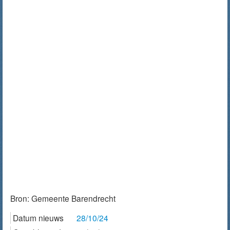
Bron:
Gemeente Barendrecht
Datum nieuws
28/10/24