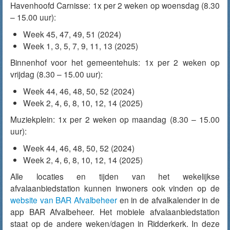
Havenhoofd Carnisse: 1x per 2 weken op woensdag (8.30
– 15.00 uur):
Week 45, 47, 49, 51 (2024)
Week 1, 3, 5, 7, 9, 11, 13 (2025)
Binnenhof voor het gemeentehuis: 1x per 2 weken op
vrijdag (8.30 – 15.00 uur):
Week 44, 46, 48, 50, 52 (2024)
Week 2, 4, 6, 8, 10, 12, 14 (2025)
Muziekplein: 1x per 2 weken op maandag (8.30 – 15.00
uur):
Week 44, 46, 48, 50, 52 (2024)
Week 2, 4, 6, 8, 10, 12, 14 (2025)
Alle locaties en tijden van het wekelijkse
afvalaanbiedstation kunnen inwoners ook vinden op de
website van BAR Afvalbeheer
en in de afvalkalender in de
app BAR Afvalbeheer. Het mobiele afvalaanbiedstation
staat op de andere weken/dagen in Ridderkerk. In deze