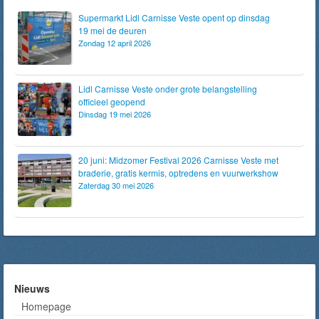
Supermarkt Lidl Carnisse Veste opent op dinsdag
19 mei de deuren
Zondag 12 april 2026
Lidl Carnisse Veste onder grote belangstelling
officieel geopend
Dinsdag 19 mei 2026
20 juni: Midzomer Festival 2026 Carnisse Veste met
braderie, gratis kermis, optredens en vuurwerkshow
Zaterdag 30 mei 2026
Nieuws
Homepage