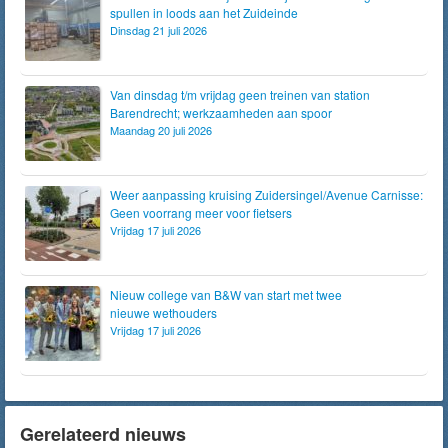
spullen in loods aan het Zuideinde
Dinsdag 21 juli 2026
Van dinsdag t/m vrijdag geen treinen van station
Barendrecht; werkzaamheden aan spoor
Maandag 20 juli 2026
Weer aanpassing kruising Zuidersingel/Avenue Carnisse:
Geen voorrang meer voor fietsers
Vrijdag 17 juli 2026
Nieuw college van B&W van start met twee
nieuwe wethouders
Vrijdag 17 juli 2026
Gerelateerd nieuws