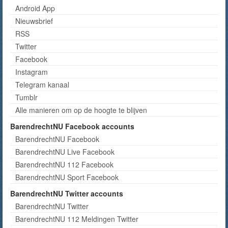
Android App
Nieuwsbrief
RSS
Twitter
Facebook
Instagram
Telegram kanaal
Tumblr
Alle manieren om op de hoogte te blijven
BarendrechtNU Facebook accounts
BarendrechtNU Facebook
BarendrechtNU Live Facebook
BarendrechtNU 112 Facebook
BarendrechtNU Sport Facebook
BarendrechtNU Twitter accounts
BarendrechtNU Twitter
BarendrechtNU 112 Meldingen Twitter