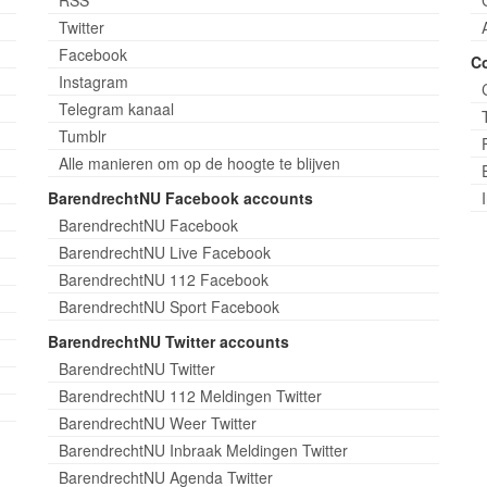
Twitter
Facebook
C
Instagram
Telegram kanaal
Tumblr
Alle manieren om op de hoogte te blijven
BarendrechtNU Facebook accounts
BarendrechtNU Facebook
BarendrechtNU Live Facebook
BarendrechtNU 112 Facebook
BarendrechtNU Sport Facebook
BarendrechtNU Twitter accounts
BarendrechtNU Twitter
BarendrechtNU 112 Meldingen Twitter
BarendrechtNU Weer Twitter
BarendrechtNU Inbraak Meldingen Twitter
BarendrechtNU Agenda Twitter