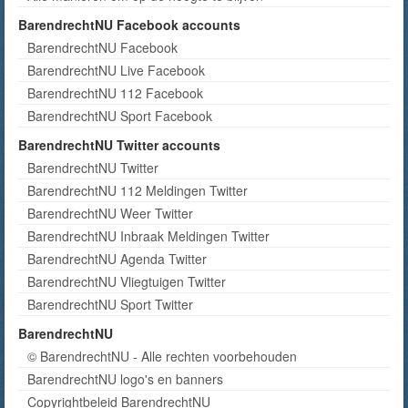
BarendrechtNU Facebook accounts
BarendrechtNU Facebook
BarendrechtNU Live Facebook
BarendrechtNU 112 Facebook
BarendrechtNU Sport Facebook
BarendrechtNU Twitter accounts
BarendrechtNU Twitter
BarendrechtNU 112 Meldingen Twitter
BarendrechtNU Weer Twitter
BarendrechtNU Inbraak Meldingen Twitter
BarendrechtNU Agenda Twitter
BarendrechtNU Vliegtuigen Twitter
BarendrechtNU Sport Twitter
BarendrechtNU
© BarendrechtNU - Alle rechten voorbehouden
BarendrechtNU logo's en banners
Copyrightbeleid BarendrechtNU