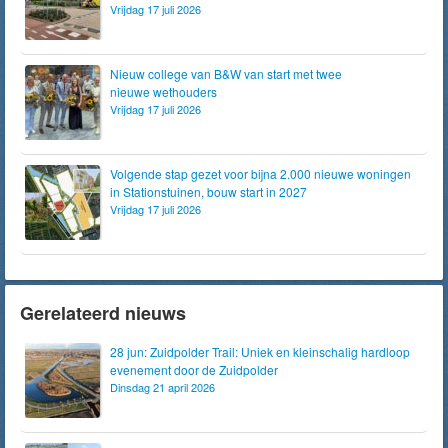
Vrijdag 17 juli 2026
Nieuw college van B&W van start met twee
nieuwe wethouders
Vrijdag 17 juli 2026
Volgende stap gezet voor bijna 2.000 nieuwe woningen
in Stationstuinen, bouw start in 2027
Vrijdag 17 juli 2026
Gerelateerd nieuws
28 jun: Zuidpolder Trail: Uniek en kleinschalig hardloop
evenement door de Zuidpolder
Dinsdag 21 april 2026