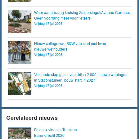
Weer aanpassing kruising Zuidersingel/Avenue Carnisse:
Geen voorrang meer voor fietsers
Vrijdag 17 juli 2026
Nieuw college van B&W van start met twee
nieuwe wethouders
Vrijdag 17 juli 2026
Volgende stap gezet voor bijna 2.000 nieuwe woningen
in Stationstuinen, bouw start in 2027
Vrijdag 17 juli 2026
Gerelateerd nieuws
Foto’s + video’s: Truckrun
Barendrecht 2026