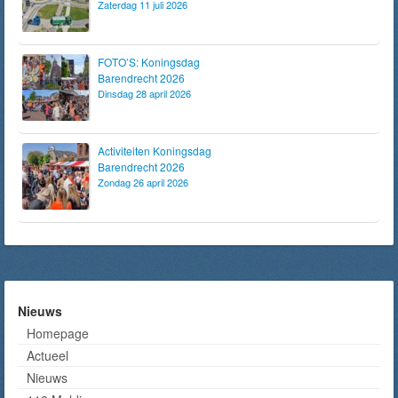
Zaterdag 11 juli 2026
FOTO’S: Koningsdag
Barendrecht 2026
Dinsdag 28 april 2026
Activiteiten Koningsdag
Barendrecht 2026
Zondag 26 april 2026
Nieuws
Homepage
Actueel
Nieuws