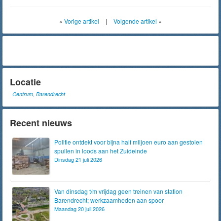
«
Vorige artikel
|
Volgende artikel
»
Locatie
Centrum, Barendrecht
Recent nieuws
Politie ontdekt voor bijna half miljoen euro aan gestolen
spullen in loods aan het Zuideinde
Dinsdag 21 juli 2026
Van dinsdag t/m vrijdag geen treinen van station
Barendrecht; werkzaamheden aan spoor
Maandag 20 juli 2026