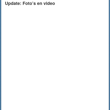
Update: Foto’s en video