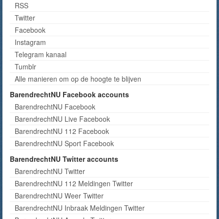
RSS
Twitter
Facebook
Instagram
Telegram kanaal
Tumblr
Alle manieren om op de hoogte te blijven
BarendrechtNU Facebook accounts
BarendrechtNU Facebook
BarendrechtNU Live Facebook
BarendrechtNU 112 Facebook
BarendrechtNU Sport Facebook
BarendrechtNU Twitter accounts
BarendrechtNU Twitter
BarendrechtNU 112 Meldingen Twitter
BarendrechtNU Weer Twitter
BarendrechtNU Inbraak Meldingen Twitter