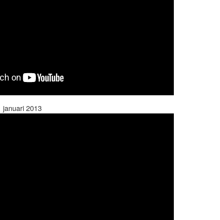
 januari 2013