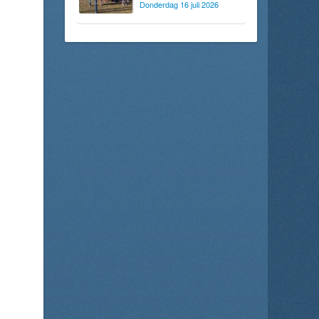
Donderdag 16 juli 2026