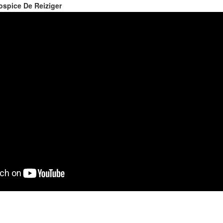
spice De Reiziger