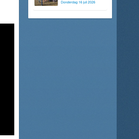
Donderdag 16 juli 2026