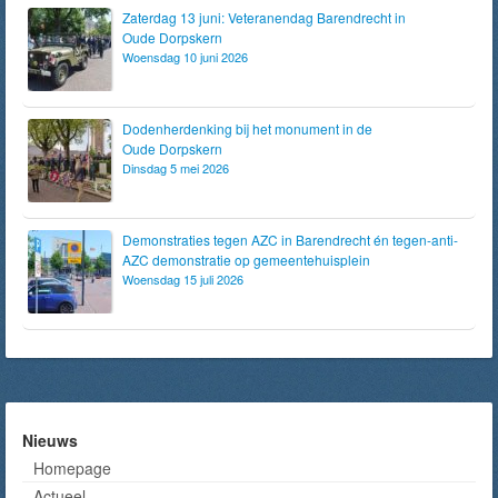
Zaterdag 13 juni: Veteranendag Barendrecht in
Oude Dorpskern
Woensdag 10 juni 2026
Dodenherdenking bij het monument in de
Oude Dorpskern
Dinsdag 5 mei 2026
Demonstraties tegen AZC in Barendrecht én tegen-anti-
AZC demonstratie op gemeentehuisplein
Woensdag 15 juli 2026
Nieuws
Homepage
Actueel