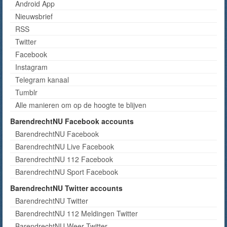
Android App
Nieuwsbrief
RSS
Twitter
Facebook
Instagram
Telegram kanaal
Tumblr
Alle manieren om op de hoogte te blijven
BarendrechtNU Facebook accounts
BarendrechtNU Facebook
BarendrechtNU Live Facebook
BarendrechtNU 112 Facebook
BarendrechtNU Sport Facebook
BarendrechtNU Twitter accounts
BarendrechtNU Twitter
BarendrechtNU 112 Meldingen Twitter
BarendrechtNU Weer Twitter