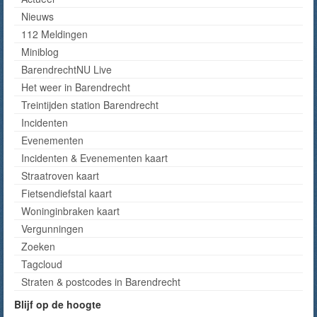
Nieuws
112 Meldingen
Miniblog
BarendrechtNU Live
Het weer in Barendrecht
Treintijden station Barendrecht
Incidenten
Evenementen
Incidenten & Evenementen kaart
Straatroven kaart
Fietsendiefstal kaart
Woninginbraken kaart
Vergunningen
Zoeken
Tagcloud
Straten & postcodes in Barendrecht
Blijf op de hoogte