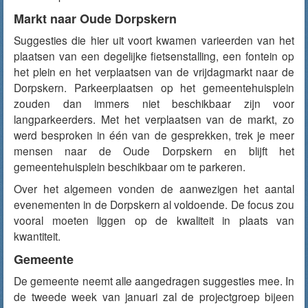
Markt naar Oude Dorpskern
Suggesties die hier uit voort kwamen varieerden van het
plaatsen van een degelijke fietsenstalling, een fontein op
het plein en het verplaatsen van de vrijdagmarkt naar de
Dorpskern. Parkeerplaatsen op het gemeentehuisplein
zouden dan immers niet beschikbaar zijn voor
langparkeerders. Met het verplaatsen van de markt, zo
werd besproken in één van de gesprekken, trek je meer
mensen naar de Oude Dorpskern en blijft het
gemeentehuisplein beschikbaar om te parkeren.
Over het algemeen vonden de aanwezigen het aantal
evenementen in de Dorpskern al voldoende. De focus zou
vooral moeten liggen op de kwaliteit in plaats van
kwantiteit.
Gemeente
De gemeente neemt alle aangedragen suggesties mee. In
de tweede week van januari zal de projectgroep bijeen