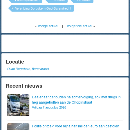
Vereniging Dorpskern Oud-Barendrecht
«
Vorige artikel
|
Volgende artikel
»
Locatie
Oude Dorpskern, Barendrecht
Recent nieuws
Dealer aangehouden na achtervolging, sok met drugs in
heg aangetroffen aan de Chopinstraat
Vrijdag 7 augustus 2026
Politie ontdekt voor bijna half miljoen euro aan gestolen