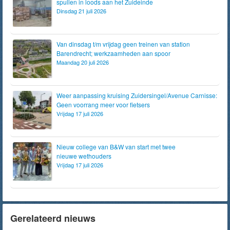
spullen in loods aan het Zuideinde
Dinsdag 21 juli 2026
Van dinsdag t/m vrijdag geen treinen van station
Barendrecht; werkzaamheden aan spoor
Maandag 20 juli 2026
Weer aanpassing kruising Zuidersingel/Avenue Carnisse:
Geen voorrang meer voor fietsers
Vrijdag 17 juli 2026
Nieuw college van B&W van start met twee
nieuwe wethouders
Vrijdag 17 juli 2026
Gerelateerd nieuws