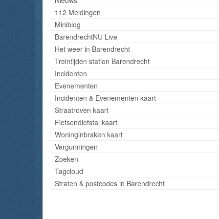
112 Meldingen
Miniblog
BarendrechtNU Live
Het weer in Barendrecht
Treintijden station Barendrecht
Incidenten
Evenementen
Incidenten & Evenementen kaart
Straatroven kaart
Fietsendiefstal kaart
Woninginbraken kaart
Vergunningen
Zoeken
Tagcloud
Straten & postcodes in Barendrecht