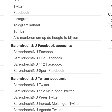
Twitter
Facebook
C
Instagram
Telegram kanaal
Tumblr
Alle manieren om op de hoogte te blijven
BarendrechtNU Facebook accounts
BarendrechtNU Facebook
BarendrechtNU Live Facebook
BarendrechtNU 112 Facebook
BarendrechtNU Sport Facebook
BarendrechtNU Twitter accounts
BarendrechtNU Twitter
BarendrechtNU 112 Meldingen Twitter
BarendrechtNU Weer Twitter
BarendrechtNU Inbraak Meldingen Twitter
BarendrechtNU Agenda Twitter