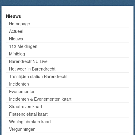
Nieuws
Homepage
Actueel
Nieuws
112 Meldingen
Miniblog
BarendrechtNU Live
Het weer in Barendrecht
Treintijden station Barendrecht
Incidenten
Evenementen
Incidenten & Evenementen kaart
Straatroven kaart
Fietsendiefstal kaart
Woninginbraken kaart
Vergunningen