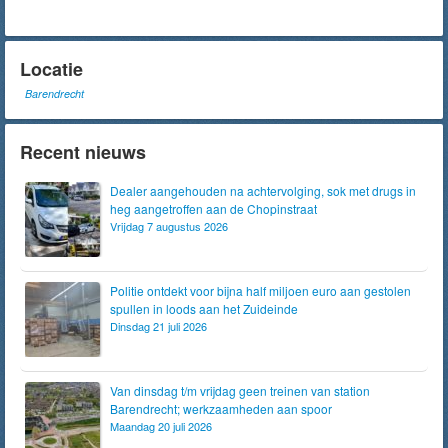
Locatie
Barendrecht
Recent nieuws
Dealer aangehouden na achtervolging, sok met drugs in
heg aangetroffen aan de Chopinstraat
Vrijdag 7 augustus 2026
Politie ontdekt voor bijna half miljoen euro aan gestolen
spullen in loods aan het Zuideinde
Dinsdag 21 juli 2026
Van dinsdag t/m vrijdag geen treinen van station
Barendrecht; werkzaamheden aan spoor
Maandag 20 juli 2026