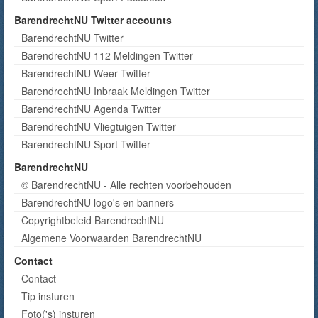
BarendrechtNU Twitter accounts
BarendrechtNU Twitter
BarendrechtNU 112 Meldingen Twitter
BarendrechtNU Weer Twitter
BarendrechtNU Inbraak Meldingen Twitter
BarendrechtNU Agenda Twitter
BarendrechtNU Vliegtuigen Twitter
BarendrechtNU Sport Twitter
BarendrechtNU
© BarendrechtNU - Alle rechten voorbehouden
BarendrechtNU logo's en banners
Copyrightbeleid BarendrechtNU
Algemene Voorwaarden BarendrechtNU
Contact
Contact
Tip insturen
Foto('s) insturen