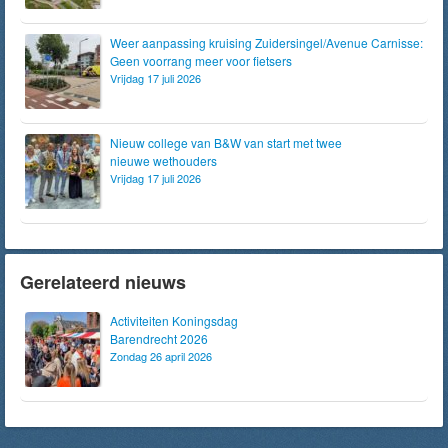
Weer aanpassing kruising Zuidersingel/Avenue Carnisse:
Geen voorrang meer voor fietsers
Vrijdag 17 juli 2026
Nieuw college van B&W van start met twee
nieuwe wethouders
Vrijdag 17 juli 2026
Gerelateerd nieuws
Activiteiten Koningsdag
Barendrecht 2026
Zondag 26 april 2026