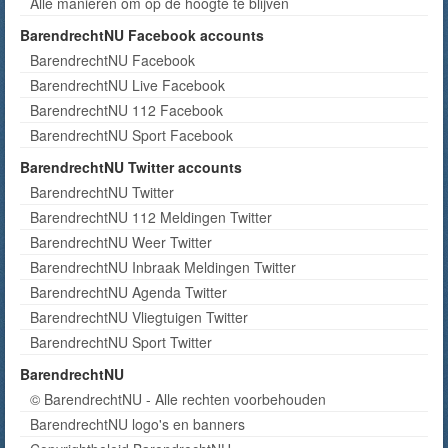
Alle manieren om op de hoogte te blijven
BarendrechtNU Facebook accounts
BarendrechtNU Facebook
BarendrechtNU Live Facebook
BarendrechtNU 112 Facebook
BarendrechtNU Sport Facebook
BarendrechtNU Twitter accounts
BarendrechtNU Twitter
BarendrechtNU 112 Meldingen Twitter
BarendrechtNU Weer Twitter
BarendrechtNU Inbraak Meldingen Twitter
BarendrechtNU Agenda Twitter
BarendrechtNU Vliegtuigen Twitter
BarendrechtNU Sport Twitter
BarendrechtNU
© BarendrechtNU - Alle rechten voorbehouden
BarendrechtNU logo's en banners