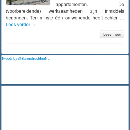
appartementen. De
(voorbereidende) werkzaamheden zijn inmiddels
begonnen. Ten minste één omwonende heeft echter …
Lees verder
→
Lees meer
Tweets by @BarendrechtnuNL