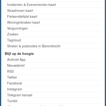
Incidenten & Evenementen kaart
Straatroven kaart
Fietsendiefstal kaart
Woninginbraken kaart
Vergunningen
Zoeken
Tagcloud
Straten & postcodes in Barendrecht
Blijf op de hoogte
Android App
Nieuwsbrief
RSS
Twitter
Facebook
Instagram
Telegram kanaal
Tumblr