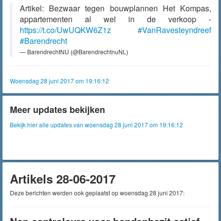
Artikel: Bezwaar tegen bouwplannen Het Kompas,
appartementen al wel in de verkoop -
https://t.co/UwUQKW6Z1z
#VanRavesteyndreef
#Barendrecht
— BarendrechtNU (@BarendrechtnuNL)
Woensdag 28 juni 2017 om 19:16:12
Meer updates bekijken
Bekijk hier alle updates van woensdag 28 juni 2017 om 19:16:12
Artikels 28-06-2017
Deze berichten werden ook geplaatst op woensdag 28 juni 2017: