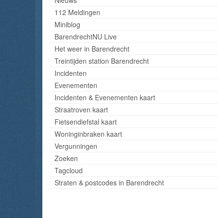
112 Meldingen
Miniblog
BarendrechtNU Live
Het weer in Barendrecht
Treintijden station Barendrecht
Incidenten
Evenementen
Incidenten & Evenementen kaart
Straatroven kaart
Fietsendiefstal kaart
Woninginbraken kaart
Vergunningen
Zoeken
Tagcloud
Straten & postcodes in Barendrecht