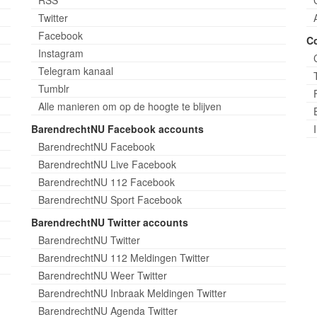
Twitter
Facebook
C
Instagram
Telegram kanaal
Tumblr
Alle manieren om op de hoogte te blijven
BarendrechtNU Facebook accounts
BarendrechtNU Facebook
BarendrechtNU Live Facebook
BarendrechtNU 112 Facebook
BarendrechtNU Sport Facebook
BarendrechtNU Twitter accounts
BarendrechtNU Twitter
BarendrechtNU 112 Meldingen Twitter
BarendrechtNU Weer Twitter
BarendrechtNU Inbraak Meldingen Twitter
BarendrechtNU Agenda Twitter