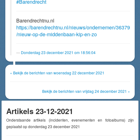
#Barendrecht
Barendrechtnu.nl
https://barendrechtnu.nl/nieuws/ondernemen/36379
/nieuw-op-de-middenbaan-kip-en-zo
Donderdag 23 december 2021 om 18:56:04
« Bekijk de berichten van woensdag 22 december 2021
Bekijk de berichten van vrijdag 24 december 2021 »
Artikels 23-12-2021
Onderstaande artikels (incidenten, evenementen en fotoalbums) zijn
geplaatst op donderdag 23 december 2021