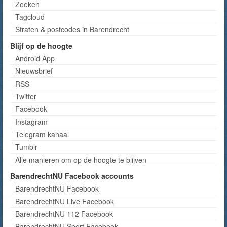
Zoeken
Tagcloud
Straten & postcodes in Barendrecht
Blijf op de hoogte
Android App
Nieuwsbrief
RSS
Twitter
Facebook
Instagram
Telegram kanaal
Tumblr
Alle manieren om op de hoogte te blijven
BarendrechtNU Facebook accounts
BarendrechtNU Facebook
BarendrechtNU Live Facebook
BarendrechtNU 112 Facebook
BarendrechtNU Sport Facebook