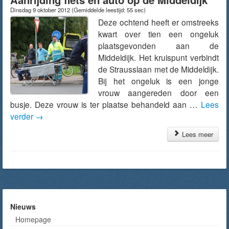
Dinsdag 9 oktober 2012
(Gemiddelde leestijd: 55 sec)
Deze ochtend heeft er omstreeks
kwart over tien een ongeluk
plaatsgevonden aan de
Middeldijk. Het kruispunt verbindt
de Strausslaan met de Middeldijk.
Bij het ongeluk is een jonge
vrouw aangereden door een
busje. Deze vrouw is ter plaatse behandeld aan …
Lees
verder
→
Lees meer
Nieuws
Homepage