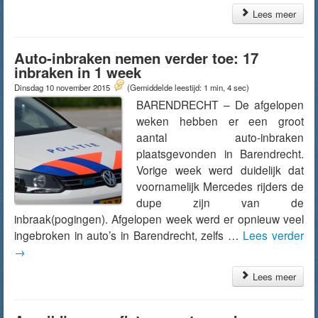
Lees meer
Auto-inbraken nemen verder toe: 17
inbraken in 1 week
Dinsdag 10 november 2015
(Gemiddelde leestijd: 1 min, 4 sec)
BARENDRECHT – De afgelopen
weken hebben er een groot
aantal auto-inbraken
plaatsgevonden in Barendrecht.
Vorige week werd duidelijk dat
voornamelijk Mercedes rijders de
dupe zijn van de
inbraak(pogingen). Afgelopen week werd er opnieuw veel
ingebroken in auto’s in Barendrecht, zelfs …
Lees verder
→
Lees meer