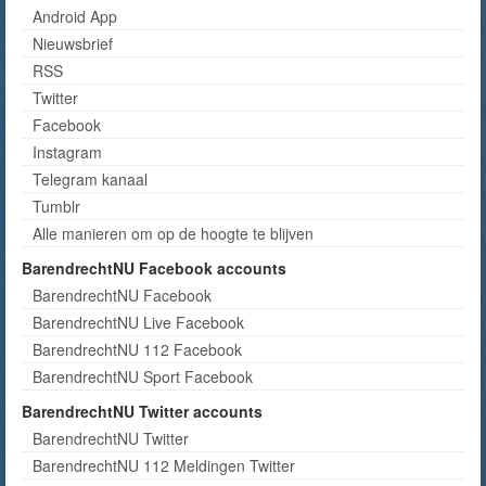
Android App
Nieuwsbrief
RSS
Twitter
Facebook
Instagram
Telegram kanaal
Tumblr
Alle manieren om op de hoogte te blijven
BarendrechtNU Facebook accounts
BarendrechtNU Facebook
BarendrechtNU Live Facebook
BarendrechtNU 112 Facebook
BarendrechtNU Sport Facebook
BarendrechtNU Twitter accounts
BarendrechtNU Twitter
BarendrechtNU 112 Meldingen Twitter