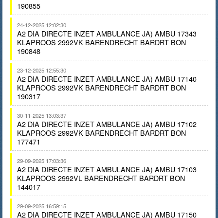
190855
24-12-2025 12:02:30
A2 DIA DIRECTE INZET AMBULANCE JA) AMBU 17343
KLAPROOS 2992VK BARENDRECHT BARDRT BON
190848
23-12-2025 12:55:30
A2 DIA DIRECTE INZET AMBULANCE JA) AMBU 17140
KLAPROOS 2992VK BARENDRECHT BARDRT BON
190317
30-11-2025 13:03:37
A2 DIA DIRECTE INZET AMBULANCE JA) AMBU 17102
KLAPROOS 2992VK BARENDRECHT BARDRT BON
177471
29-09-2025 17:03:36
A2 DIA DIRECTE INZET AMBULANCE JA) AMBU 17103
KLAPROOS 2992VL BARENDRECHT BARDRT BON
144017
29-09-2025 16:59:15
A2 DIA DIRECTE INZET AMBULANCE JA) AMBU 17150