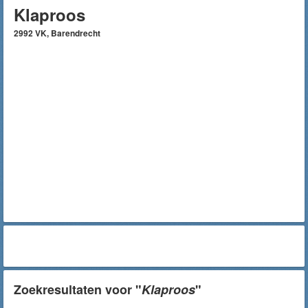
Klaproos
2992 VK, Barendrecht
Zoekresultaten voor "
Klaproos
"