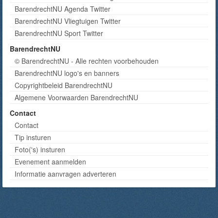
BarendrechtNU Agenda Twitter
BarendrechtNU Vliegtuigen Twitter
BarendrechtNU Sport Twitter
BarendrechtNU
© BarendrechtNU - Alle rechten voorbehouden
BarendrechtNU logo's en banners
Copyrightbeleid BarendrechtNU
Algemene Voorwaarden BarendrechtNU
Contact
Contact
Tip insturen
Foto('s) insturen
Evenement aanmelden
Informatie aanvragen adverteren