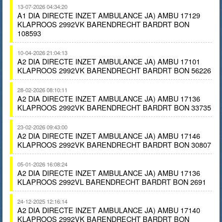
13-07-2026 04:34:20
A1 DIA DIRECTE INZET AMBULANCE JA) AMBU 17129
KLAPROOS 2992VK BARENDRECHT BARDRT BON
108593
10-04-2026 21:04:13
A2 DIA DIRECTE INZET AMBULANCE JA) AMBU 17101
KLAPROOS 2992VK BARENDRECHT BARDRT BON 56226
28-02-2026 08:10:11
A2 DIA DIRECTE INZET AMBULANCE JA) AMBU 17136
KLAPROOS 2992VK BARENDRECHT BARDRT BON 33735
23-02-2026 09:43:00
A2 DIA DIRECTE INZET AMBULANCE JA) AMBU 17146
KLAPROOS 2992VK BARENDRECHT BARDRT BON 30807
05-01-2026 16:08:24
A2 DIA DIRECTE INZET AMBULANCE JA) AMBU 17136
KLAPROOS 2992VL BARENDRECHT BARDRT BON 2691
24-12-2025 12:16:14
A2 DIA DIRECTE INZET AMBULANCE JA) AMBU 17140
KLAPROOS 2992VK BARENDRECHT BARDRT BON