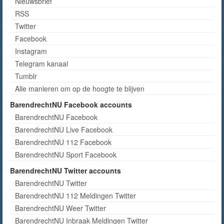
Nieuwsbrief
RSS
Twitter
Facebook
Instagram
Telegram kanaal
Tumblr
Alle manieren om op de hoogte te blijven
BarendrechtNU Facebook accounts
BarendrechtNU Facebook
BarendrechtNU Live Facebook
BarendrechtNU 112 Facebook
BarendrechtNU Sport Facebook
BarendrechtNU Twitter accounts
BarendrechtNU Twitter
BarendrechtNU 112 Meldingen Twitter
BarendrechtNU Weer Twitter
BarendrechtNU Inbraak Meldingen Twitter