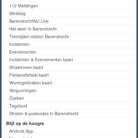
112 Meldingen
Miniblog
BarendrechtNU Live
Het weer in Barendrecht
Treintijden station Barendrecht
Incidenten
Evenementen
Incidenten & Evenementen kaart
Straatroven kaart
Fietsendiefstal kaart
Woninginbraken kaart
Vergunningen
Zoeken
Tagcloud
Straten & postcodes in Barendrecht
Blijf op de hoogte
Android App