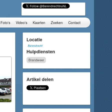
Foto's
Video's
Kaarten
Zoeken
Contact
Locatie
Barendrecht
Hulpdiensten
Brandweer
Artikel delen