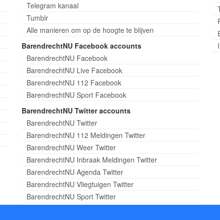
Telegram kanaal
Tumblr
Alle manieren om op de hoogte te blijven
BarendrechtNU Facebook accounts
BarendrechtNU Facebook
BarendrechtNU Live Facebook
BarendrechtNU 112 Facebook
BarendrechtNU Sport Facebook
BarendrechtNU Twitter accounts
BarendrechtNU Twitter
BarendrechtNU 112 Meldingen Twitter
BarendrechtNU Weer Twitter
BarendrechtNU Inbraak Meldingen Twitter
BarendrechtNU Agenda Twitter
BarendrechtNU Vliegtuigen Twitter
BarendrechtNU Sport Twitter