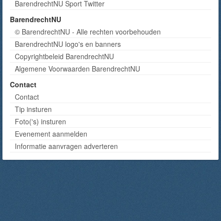
BarendrechtNU Sport Twitter
BarendrechtNU
© BarendrechtNU - Alle rechten voorbehouden
BarendrechtNU logo's en banners
Copyrightbeleid BarendrechtNU
Algemene Voorwaarden BarendrechtNU
Contact
Contact
Tip insturen
Foto('s) insturen
Evenement aanmelden
Informatie aanvragen adverteren