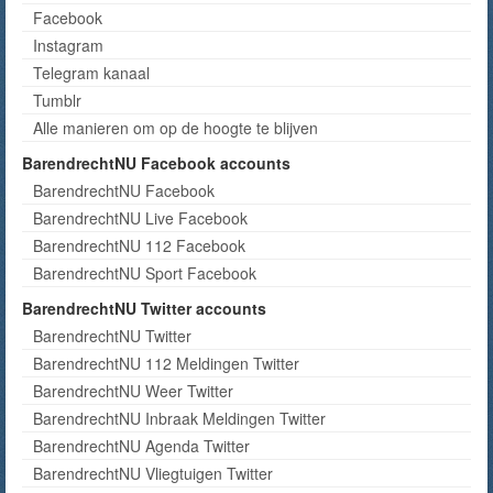
Facebook
Instagram
Telegram kanaal
Tumblr
Alle manieren om op de hoogte te blijven
BarendrechtNU Facebook accounts
BarendrechtNU Facebook
BarendrechtNU Live Facebook
BarendrechtNU 112 Facebook
BarendrechtNU Sport Facebook
BarendrechtNU Twitter accounts
BarendrechtNU Twitter
BarendrechtNU 112 Meldingen Twitter
BarendrechtNU Weer Twitter
BarendrechtNU Inbraak Meldingen Twitter
BarendrechtNU Agenda Twitter
BarendrechtNU Vliegtuigen Twitter