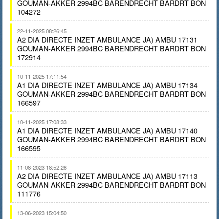
GOUMAN-AKKER 2994BC BARENDRECHT BARDRT BON
104272
22-11-2025 08:26:45
A2 DIA DIRECTE INZET AMBULANCE JA) AMBU 17131
GOUMAN-AKKER 2994BC BARENDRECHT BARDRT BON
172914
10-11-2025 17:11:54
A1 DIA DIRECTE INZET AMBULANCE JA) AMBU 17134
GOUMAN-AKKER 2994BC BARENDRECHT BARDRT BON
166597
10-11-2025 17:08:33
A1 DIA DIRECTE INZET AMBULANCE JA) AMBU 17140
GOUMAN-AKKER 2994BC BARENDRECHT BARDRT BON
166595
11-08-2023 18:52:26
A2 DIA DIRECTE INZET AMBULANCE JA) AMBU 17113
GOUMAN-AKKER 2994BC BARENDRECHT BARDRT BON
111776
13-06-2023 15:04:50