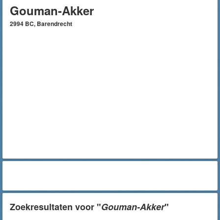
Gouman-Akker
2994 BC, Barendrecht
Zoekresultaten voor "
Gouman-Akker
"