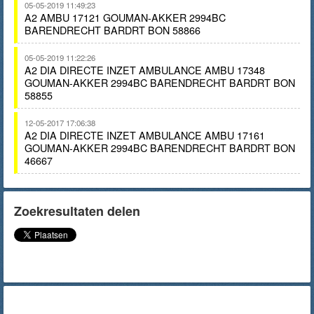
05-05-2019 11:49:23
A2 AMBU 17121 GOUMAN-AKKER 2994BC
BARENDRECHT BARDRT BON 58866
05-05-2019 11:22:26
A2 DIA DIRECTE INZET AMBULANCE AMBU 17348
GOUMAN-AKKER 2994BC BARENDRECHT BARDRT BON
58855
12-05-2017 17:06:38
A2 DIA DIRECTE INZET AMBULANCE AMBU 17161
GOUMAN-AKKER 2994BC BARENDRECHT BARDRT BON
46667
Zoekresultaten delen