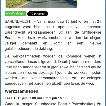
BARENDRECHT – Vanaf maandag 15 juni tot en met 21
augustus voert Heijmans in opdracht van gemeente
Barendrecht werkzaamheden uit aan de Smithoekse
Baan. Met deze werkzaamheden worden kruisingen
veiliger gemaakt en komt er een nieuwe
geluidsreducerende deklaag.
De werkzaamheden worden de komende weken in
verschillende fases uitgevoerd. Daarbij worden meerdere
kruisingen aangepakt en krijgen zowel het fietspad als de
rijbaan een nieuwe deklaag. Tijdens de werkzaamheden
worden de verkeersmaatregelen en omleidingen
aangegeven met borden en afzettingen langs de weg.
Werkzaamheden
Fase 1: 15 juni 7.00 uur t/m 1 juli 16.00 uur
Waar: kruisingen Smitshoekse Baan / Pottenbakkerij én