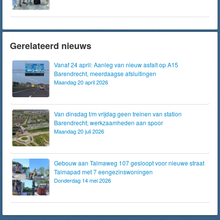
Gerelateerd nieuws
Vanaf 24 april: Aanleg van nieuw asfalt op A15
Barendrecht, meerdaagse afsluitingen
Maandag 20 april 2026
Van dinsdag t/m vrijdag geen treinen van station
Barendrecht; werkzaamheden aan spoor
Maandag 20 juli 2026
Gebouw aan Talmaweg 107 gesloopt voor nieuwe straat
Talmapad met 7 eengezinswoningen
Donderdag 14 mei 2026