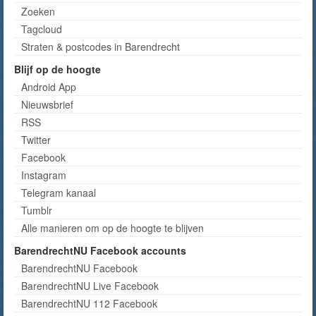
Zoeken
Tagcloud
Straten & postcodes in Barendrecht
Blijf op de hoogte
Android App
Nieuwsbrief
RSS
Twitter
Facebook
Instagram
Telegram kanaal
Tumblr
Alle manieren om op de hoogte te blijven
BarendrechtNU Facebook accounts
BarendrechtNU Facebook
BarendrechtNU Live Facebook
BarendrechtNU 112 Facebook