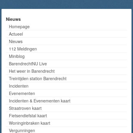
Nieuws
Homepage
Actueel
Nieuws
112 Meldingen
Miniblog
BarendrechtNU Live
Het weer in Barendrecht
Treintijden station Barendrecht
Incidenten
Evenementen
Incidenten & Evenementen kaart
Straatroven kaart
Fietsendiefstal kaart
Woninginbraken kaart
Vergunningen