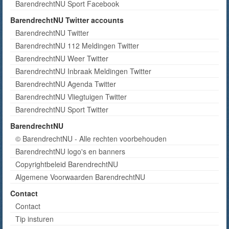
BarendrechtNU Sport Facebook
BarendrechtNU Twitter accounts
BarendrechtNU Twitter
BarendrechtNU 112 Meldingen Twitter
BarendrechtNU Weer Twitter
BarendrechtNU Inbraak Meldingen Twitter
BarendrechtNU Agenda Twitter
BarendrechtNU Vliegtuigen Twitter
BarendrechtNU Sport Twitter
BarendrechtNU
© BarendrechtNU - Alle rechten voorbehouden
BarendrechtNU logo's en banners
Copyrightbeleid BarendrechtNU
Algemene Voorwaarden BarendrechtNU
Contact
Contact
Tip insturen