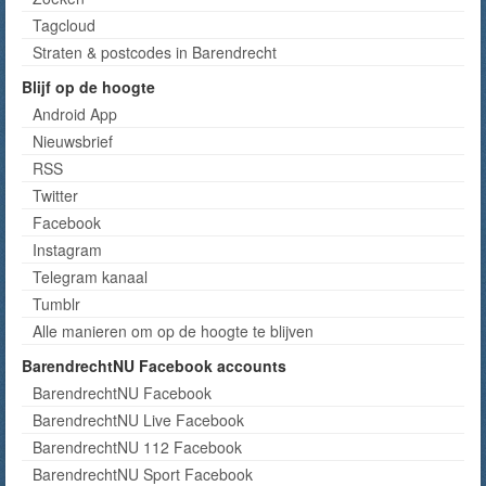
Tagcloud
Straten & postcodes in Barendrecht
Blijf op de hoogte
Android App
Nieuwsbrief
RSS
Twitter
Facebook
Instagram
Telegram kanaal
Tumblr
Alle manieren om op de hoogte te blijven
BarendrechtNU Facebook accounts
BarendrechtNU Facebook
BarendrechtNU Live Facebook
BarendrechtNU 112 Facebook
BarendrechtNU Sport Facebook