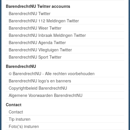
BarendrechtNU Twitter accounts
BarendrechtNU Twitter
BarendrechtNU 112 Meldingen Twitter
BarendrechtNU Weer Twitter
BarendrechtNU Inbraak Meldingen Twitter
BarendrechtNU Agenda Twitter
BarendrechtNU Vliegtuigen Twitter
BarendrechtNU Sport Twitter
BarendrechtNU
© BarendrechtNU - Alle rechten voorbehouden
BarendrechtNU logo's en banners
Copyrightbeleid BarendrechtNU
Algemene Voorwaarden BarendrechtNU
Contact
Contact
Tip insturen
Foto('s) insturen