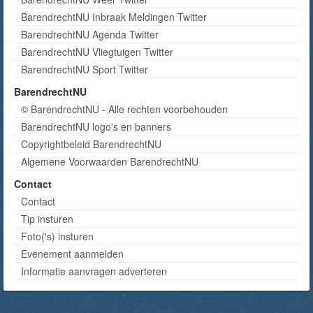
BarendrechtNU Inbraak Meldingen Twitter
BarendrechtNU Agenda Twitter
BarendrechtNU Vliegtuigen Twitter
BarendrechtNU Sport Twitter
BarendrechtNU
© BarendrechtNU - Alle rechten voorbehouden
BarendrechtNU logo's en banners
Copyrightbeleid BarendrechtNU
Algemene Voorwaarden BarendrechtNU
Contact
Contact
Tip insturen
Foto('s) insturen
Evenement aanmelden
Informatie aanvragen adverteren