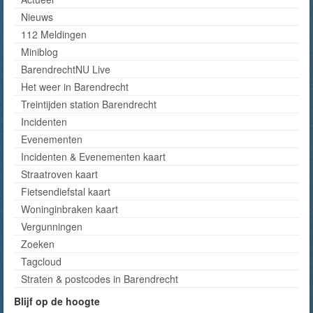
Nieuws
112 Meldingen
Miniblog
BarendrechtNU Live
Het weer in Barendrecht
Treintijden station Barendrecht
Incidenten
Evenementen
Incidenten & Evenementen kaart
Straatroven kaart
Fietsendiefstal kaart
Woninginbraken kaart
Vergunningen
Zoeken
Tagcloud
Straten & postcodes in Barendrecht
Blijf op de hoogte