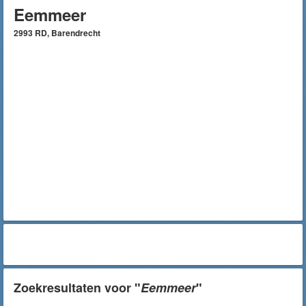
Eemmeer
2993 RD, Barendrecht
Zoekresultaten voor "
Eemmeer
"