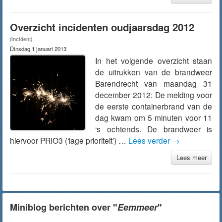
Overzicht incidenten oudjaarsdag 2012
(Incident)
Dinsdag 1 januari 2013
In het volgende overzicht staan
de uitrukken van de brandweer
Barendrecht van maandag 31
december 2012: De melding voor
de eerste containerbrand van de
dag kwam om 5 minuten voor 11
‘s ochtends. De brandweer is
hiervoor PRIO3 (‘lage prioriteit’) …
Lees verder
→
Lees meer
Miniblog berichten over "
Eemmeer
"