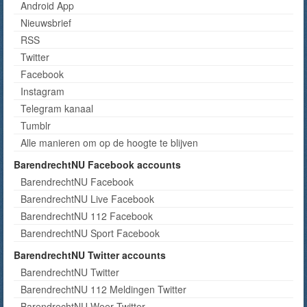
Android App
Nieuwsbrief
RSS
Twitter
Facebook
Instagram
Telegram kanaal
Tumblr
Alle manieren om op de hoogte te blijven
BarendrechtNU Facebook accounts
BarendrechtNU Facebook
BarendrechtNU Live Facebook
BarendrechtNU 112 Facebook
BarendrechtNU Sport Facebook
BarendrechtNU Twitter accounts
BarendrechtNU Twitter
BarendrechtNU 112 Meldingen Twitter
BarendrechtNU Weer Twitter