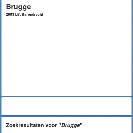
Brugge
2993 LB, Barendrecht
Zoekresultaten voor "
Brugge
"