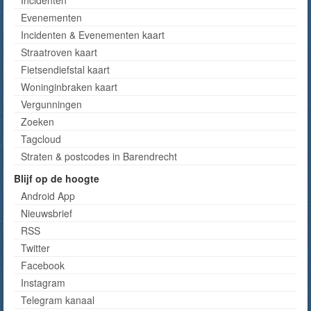
Evenementen
Incidenten & Evenementen kaart
Straatroven kaart
Fietsendiefstal kaart
Woninginbraken kaart
Vergunningen
Zoeken
Tagcloud
Straten & postcodes in Barendrecht
Blijf op de hoogte
Android App
Nieuwsbrief
RSS
Twitter
Facebook
Instagram
Telegram kanaal