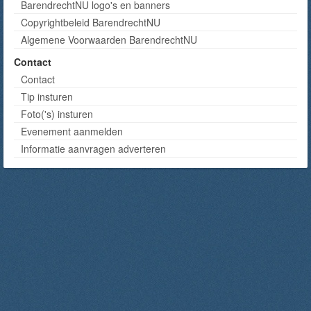
BarendrechtNU logo's en banners
Copyrightbeleid BarendrechtNU
Algemene Voorwaarden BarendrechtNU
Contact
Contact
Tip insturen
Foto('s) insturen
Evenement aanmelden
Informatie aanvragen adverteren