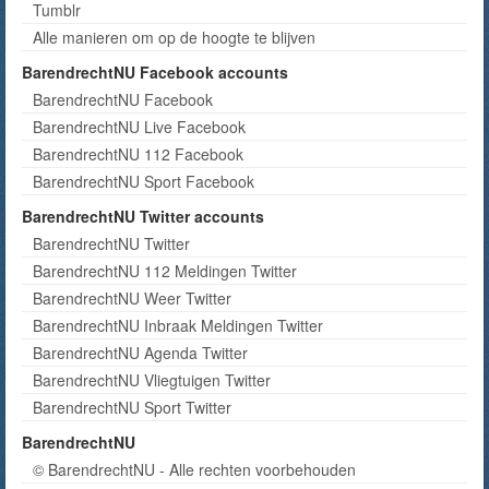
Tumblr
Alle manieren om op de hoogte te blijven
BarendrechtNU Facebook accounts
BarendrechtNU Facebook
BarendrechtNU Live Facebook
BarendrechtNU 112 Facebook
BarendrechtNU Sport Facebook
BarendrechtNU Twitter accounts
BarendrechtNU Twitter
BarendrechtNU 112 Meldingen Twitter
BarendrechtNU Weer Twitter
BarendrechtNU Inbraak Meldingen Twitter
BarendrechtNU Agenda Twitter
BarendrechtNU Vliegtuigen Twitter
BarendrechtNU Sport Twitter
BarendrechtNU
© BarendrechtNU - Alle rechten voorbehouden