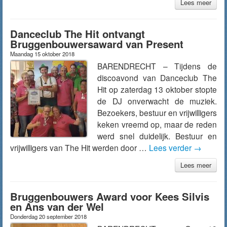
Lees meer
Danceclub The Hit ontvangt
Bruggenbouwersaward van Present
Maandag 15 oktober 2018
BARENDRECHT – Tijdens de
discoavond van Danceclub The
Hit op zaterdag 13 oktober stopte
de DJ onverwacht de muziek.
Bezoekers, bestuur en vrijwilligers
keken vreemd op, maar de reden
werd snel duidelijk. Bestuur en
vrijwilligers van The Hit werden door …
Lees verder
→
Lees meer
Bruggenbouwers Award voor Kees Silvis
en Ans van der Wel
Donderdag 20 september 2018