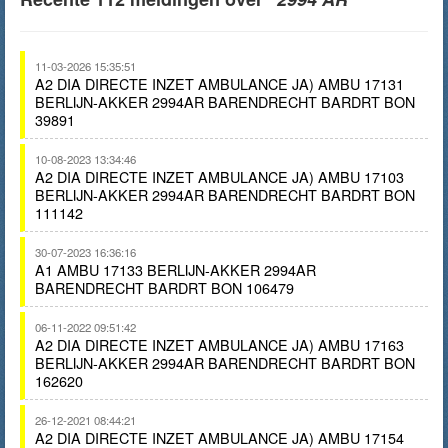
11-03-2026 15:35:51
A2 DIA DIRECTE INZET AMBULANCE JA) AMBU 17131
BERLIJN-AKKER 2994AR BARENDRECHT BARDRT BON
39891
10-08-2023 13:34:46
A2 DIA DIRECTE INZET AMBULANCE JA) AMBU 17103
BERLIJN-AKKER 2994AR BARENDRECHT BARDRT BON
111142
30-07-2023 16:36:16
A1 AMBU 17133 BERLIJN-AKKER 2994AR
BARENDRECHT BARDRT BON 106479
06-11-2022 09:51:42
A2 DIA DIRECTE INZET AMBULANCE JA) AMBU 17163
BERLIJN-AKKER 2994AR BARENDRECHT BARDRT BON
162620
26-12-2021 08:44:21
A2 DIA DIRECTE INZET AMBULANCE JA) AMBU 17154