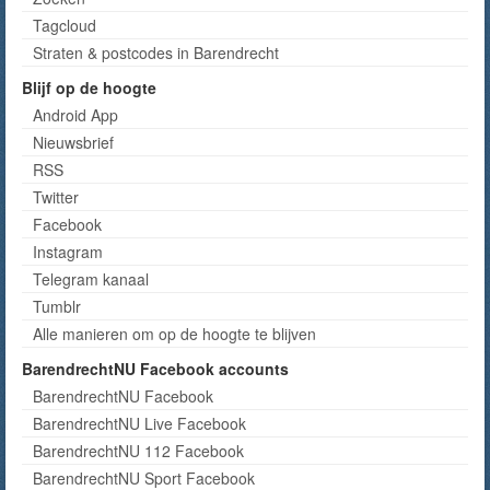
Tagcloud
Straten & postcodes in Barendrecht
Blijf op de hoogte
Android App
Nieuwsbrief
RSS
Twitter
Facebook
Instagram
Telegram kanaal
Tumblr
Alle manieren om op de hoogte te blijven
BarendrechtNU Facebook accounts
BarendrechtNU Facebook
BarendrechtNU Live Facebook
BarendrechtNU 112 Facebook
BarendrechtNU Sport Facebook