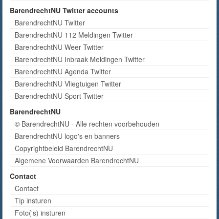
BarendrechtNU Twitter accounts
BarendrechtNU Twitter
BarendrechtNU 112 Meldingen Twitter
BarendrechtNU Weer Twitter
BarendrechtNU Inbraak Meldingen Twitter
BarendrechtNU Agenda Twitter
BarendrechtNU Vliegtuigen Twitter
BarendrechtNU Sport Twitter
BarendrechtNU
© BarendrechtNU - Alle rechten voorbehouden
BarendrechtNU logo's en banners
Copyrightbeleid BarendrechtNU
Algemene Voorwaarden BarendrechtNU
Contact
Contact
Tip insturen
Foto('s) insturen