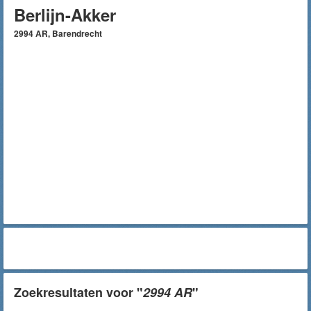
Berlijn-Akker
2994 AR, Barendrecht
Zoekresultaten voor "
2994 AR
"