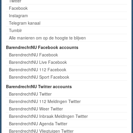
Twitter
Facebook
Instagram
Telegram kanaal
Tumblr
Alle manieren om op de hoogte te blijven
BarendrechtNU Facebook accounts
BarendrechtNU Facebook
BarendrechtNU Live Facebook
BarendrechtNU 112 Facebook
BarendrechtNU Sport Facebook
BarendrechtNU Twitter accounts
BarendrechtNU Twitter
BarendrechtNU 112 Meldingen Twitter
BarendrechtNU Weer Twitter
BarendrechtNU Inbraak Meldingen Twitter
BarendrechtNU Agenda Twitter
BarendrechtNU Vliegtuigen Twitter