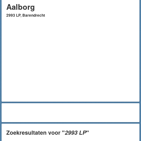
Aalborg
2993 LP, Barendrecht
Zoekresultaten voor "
2993 LP
"