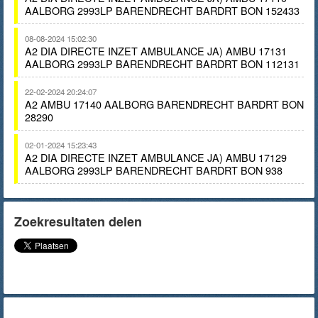
AALBORG 2993LP BARENDRECHT BARDRT BON 152433
08-08-2024 15:02:30
A2 DIA DIRECTE INZET AMBULANCE JA) AMBU 17131
AALBORG 2993LP BARENDRECHT BARDRT BON 112131
22-02-2024 20:24:07
A2 AMBU 17140 AALBORG BARENDRECHT BARDRT BON
28290
02-01-2024 15:23:43
A2 DIA DIRECTE INZET AMBULANCE JA) AMBU 17129
AALBORG 2993LP BARENDRECHT BARDRT BON 938
Zoekresultaten delen