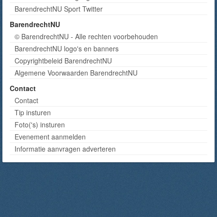
BarendrechtNU Sport Twitter
BarendrechtNU
© BarendrechtNU - Alle rechten voorbehouden
BarendrechtNU logo's en banners
Copyrightbeleid BarendrechtNU
Algemene Voorwaarden BarendrechtNU
Contact
Contact
Tip insturen
Foto('s) insturen
Evenement aanmelden
Informatie aanvragen adverteren