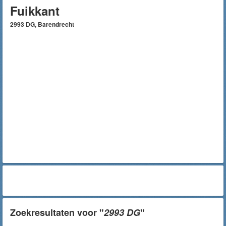
Fuikkant
2993 DG, Barendrecht
Zoekresultaten voor "
2993 DG
"