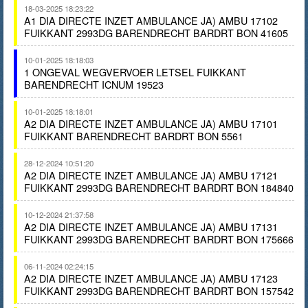
18-03-2025 18:23:22
A1 DIA DIRECTE INZET AMBULANCE JA) AMBU 17102
FUIKKANT 2993DG BARENDRECHT BARDRT BON 41605
10-01-2025 18:18:03
1 ONGEVAL WEGVERVOER LETSEL FUIKKANT
BARENDRECHT ICNUM 19523
10-01-2025 18:18:01
A2 DIA DIRECTE INZET AMBULANCE JA) AMBU 17101
FUIKKANT BARENDRECHT BARDRT BON 5561
28-12-2024 10:51:20
A2 DIA DIRECTE INZET AMBULANCE JA) AMBU 17121
FUIKKANT 2993DG BARENDRECHT BARDRT BON 184840
10-12-2024 21:37:58
A2 DIA DIRECTE INZET AMBULANCE JA) AMBU 17131
FUIKKANT 2993DG BARENDRECHT BARDRT BON 175666
06-11-2024 02:24:15
A2 DIA DIRECTE INZET AMBULANCE JA) AMBU 17123
FUIKKANT 2993DG BARENDRECHT BARDRT BON 157542