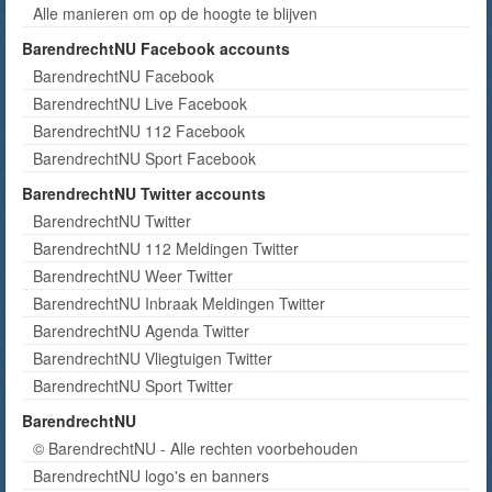
Alle manieren om op de hoogte te blijven
BarendrechtNU Facebook accounts
BarendrechtNU Facebook
BarendrechtNU Live Facebook
BarendrechtNU 112 Facebook
BarendrechtNU Sport Facebook
BarendrechtNU Twitter accounts
BarendrechtNU Twitter
BarendrechtNU 112 Meldingen Twitter
BarendrechtNU Weer Twitter
BarendrechtNU Inbraak Meldingen Twitter
BarendrechtNU Agenda Twitter
BarendrechtNU Vliegtuigen Twitter
BarendrechtNU Sport Twitter
BarendrechtNU
© BarendrechtNU - Alle rechten voorbehouden
BarendrechtNU logo's en banners