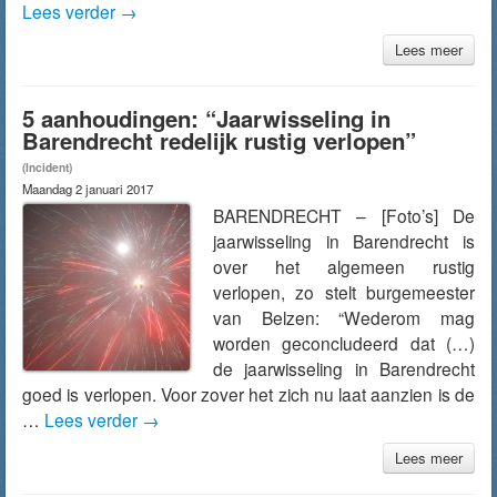
Lees verder
→
Lees meer
5 aanhoudingen: “Jaarwisseling in
Barendrecht redelijk rustig verlopen”
(Incident)
Maandag 2 januari 2017
BARENDRECHT – [Foto’s] De
jaarwisseling in Barendrecht is
over het algemeen rustig
verlopen, zo stelt burgemeester
van Belzen: “Wederom mag
worden geconcludeerd dat (…)
de jaarwisseling in Barendrecht
goed is verlopen. Voor zover het zich nu laat aanzien is de
…
Lees verder
→
Lees meer