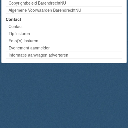
Copyrightbeleid BarendrechtNU
Algemene Voorwaarden BarendrechtNU
Contact
Contact
Tip insturen
Foto('s) insturen
Evenement aanmelden
Informatie aanvragen adverteren