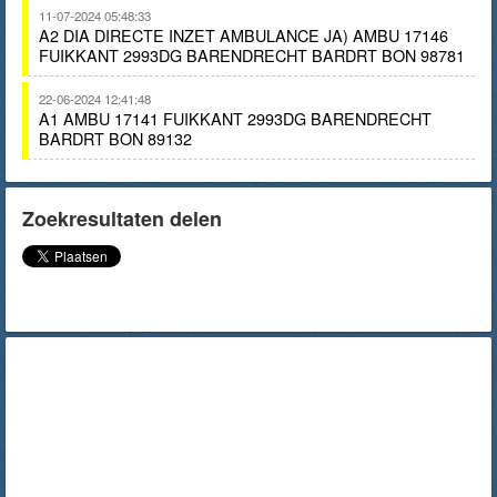
11-07-2024 05:48:33
A2 DIA DIRECTE INZET AMBULANCE JA) AMBU 17146
FUIKKANT 2993DG BARENDRECHT BARDRT BON 98781
22-06-2024 12:41:48
A1 AMBU 17141 FUIKKANT 2993DG BARENDRECHT
BARDRT BON 89132
Zoekresultaten delen