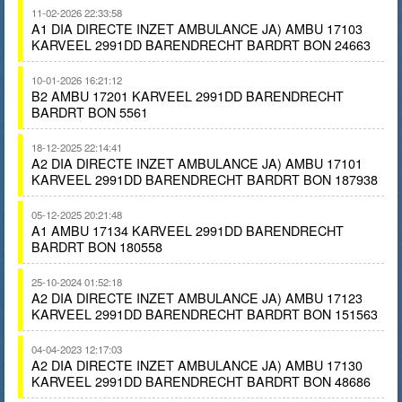
11-02-2026 22:33:58
A1 DIA DIRECTE INZET AMBULANCE JA) AMBU 17103
KARVEEL 2991DD BARENDRECHT BARDRT BON 24663
10-01-2026 16:21:12
B2 AMBU 17201 KARVEEL 2991DD BARENDRECHT
BARDRT BON 5561
18-12-2025 22:14:41
A2 DIA DIRECTE INZET AMBULANCE JA) AMBU 17101
KARVEEL 2991DD BARENDRECHT BARDRT BON 187938
05-12-2025 20:21:48
A1 AMBU 17134 KARVEEL 2991DD BARENDRECHT
BARDRT BON 180558
25-10-2024 01:52:18
A2 DIA DIRECTE INZET AMBULANCE JA) AMBU 17123
KARVEEL 2991DD BARENDRECHT BARDRT BON 151563
04-04-2023 12:17:03
A2 DIA DIRECTE INZET AMBULANCE JA) AMBU 17130
KARVEEL 2991DD BARENDRECHT BARDRT BON 48686