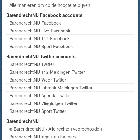
Alle manieren om op de hoogte te blijven
BarendrechtNU Facebook accounts
BarendrechtNU Facebook
BarendrechtNU Live Facebook
BarendrechtNU 112 Facebook
BarendrechtNU Sport Facebook
BarendrechtNU Twitter accounts
BarendrechtNU Twitter
BarendrechtNU 112 Meldingen Twitter
BarendrechtNU Weer Twitter
BarendrechtNU Inbraak Meldingen Twitter
BarendrechtNU Agenda Twitter
BarendrechtNU Vliegtuigen Twitter
BarendrechtNU Sport Twitter
BarendrechtNU
© BarendrechtNU - Alle rechten voorbehouden
BarendrechtNU logo's en banners