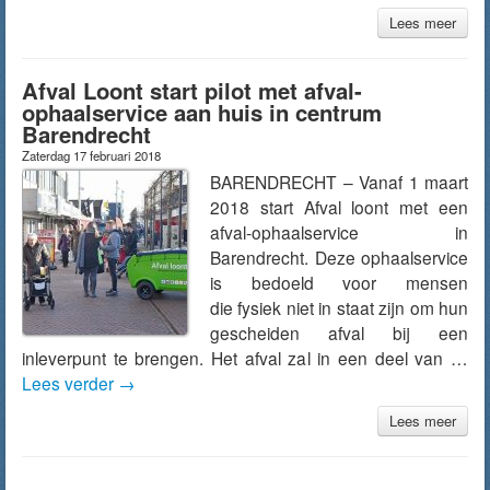
Lees meer
Afval Loont start pilot met afval-
ophaalservice aan huis in centrum
Barendrecht
Zaterdag 17 februari 2018
BARENDRECHT – Vanaf 1 maart
2018 start Afval loont met een
afval-ophaalservice in
Barendrecht. Deze ophaalservice
is bedoeld voor mensen
die fysiek niet in staat zijn om hun
gescheiden afval bij een
inleverpunt te brengen. Het afval zal in een deel van …
Lees verder
→
Lees meer