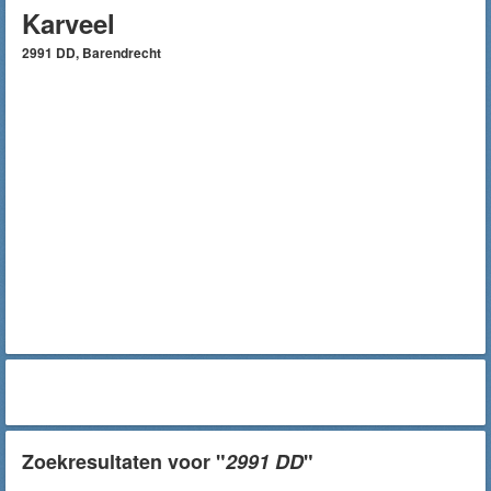
Karveel
2991 DD, Barendrecht
Zoekresultaten voor "
2991 DD
"