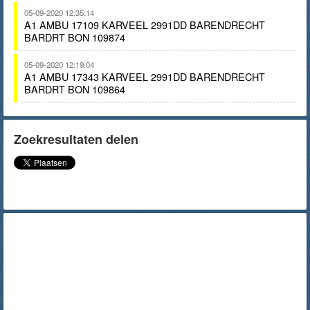
05-09-2020 12:35:14
A1 AMBU 17109 KARVEEL 2991DD BARENDRECHT
BARDRT BON 109874
05-09-2020 12:19:04
A1 AMBU 17343 KARVEEL 2991DD BARENDRECHT
BARDRT BON 109864
Zoekresultaten delen