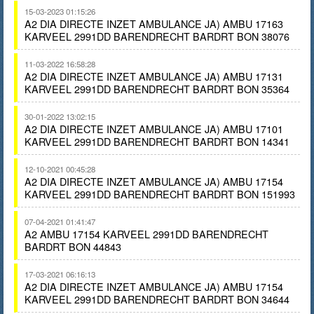
15-03-2023 01:15:26
A2 DIA DIRECTE INZET AMBULANCE JA) AMBU 17163
KARVEEL 2991DD BARENDRECHT BARDRT BON 38076
11-03-2022 16:58:28
A2 DIA DIRECTE INZET AMBULANCE JA) AMBU 17131
KARVEEL 2991DD BARENDRECHT BARDRT BON 35364
30-01-2022 13:02:15
A2 DIA DIRECTE INZET AMBULANCE JA) AMBU 17101
KARVEEL 2991DD BARENDRECHT BARDRT BON 14341
12-10-2021 00:45:28
A2 DIA DIRECTE INZET AMBULANCE JA) AMBU 17154
KARVEEL 2991DD BARENDRECHT BARDRT BON 151993
07-04-2021 01:41:47
A2 AMBU 17154 KARVEEL 2991DD BARENDRECHT
BARDRT BON 44843
17-03-2021 06:16:13
A2 DIA DIRECTE INZET AMBULANCE JA) AMBU 17154
KARVEEL 2991DD BARENDRECHT BARDRT BON 34644