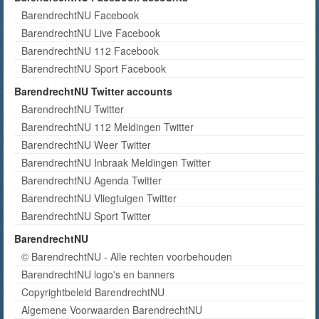
BarendrechtNU Facebook
BarendrechtNU Live Facebook
BarendrechtNU 112 Facebook
BarendrechtNU Sport Facebook
BarendrechtNU Twitter accounts
BarendrechtNU Twitter
BarendrechtNU 112 Meldingen Twitter
BarendrechtNU Weer Twitter
BarendrechtNU Inbraak Meldingen Twitter
BarendrechtNU Agenda Twitter
BarendrechtNU Vliegtuigen Twitter
BarendrechtNU Sport Twitter
BarendrechtNU
© BarendrechtNU - Alle rechten voorbehouden
BarendrechtNU logo's en banners
Copyrightbeleid BarendrechtNU
Algemene Voorwaarden BarendrechtNU