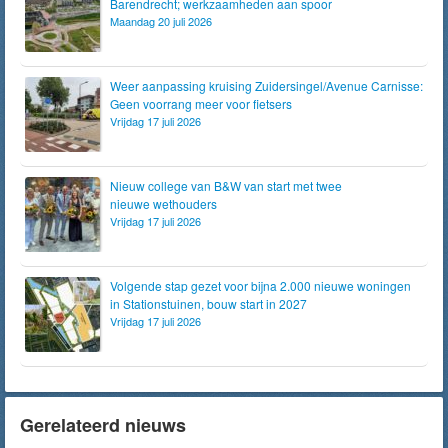
Barendrecht; werkzaamheden aan spoor
Maandag 20 juli 2026
Weer aanpassing kruising Zuidersingel/Avenue Carnisse:
Geen voorrang meer voor fietsers
Vrijdag 17 juli 2026
Nieuw college van B&W van start met twee
nieuwe wethouders
Vrijdag 17 juli 2026
Volgende stap gezet voor bijna 2.000 nieuwe woningen
in Stationstuinen, bouw start in 2027
Vrijdag 17 juli 2026
Gerelateerd nieuws