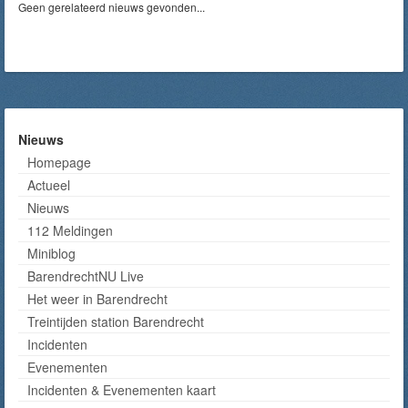
Geen gerelateerd nieuws gevonden...
Nieuws
Homepage
Actueel
Nieuws
112 Meldingen
Miniblog
BarendrechtNU Live
Het weer in Barendrecht
Treintijden station Barendrecht
Incidenten
Evenementen
Incidenten & Evenementen kaart